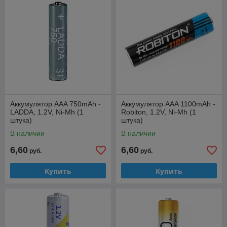
Аккумулятор AAA 750mAh -
Аккумулятор AAA 1100mAh -
LADDA, 1.2V, Ni-Mh (1
Robiton, 1.2V, Ni-Mh (1
штука)
штука)
В наличии
В наличии
6,60
6,60
руб.
руб.
Купить
Купить