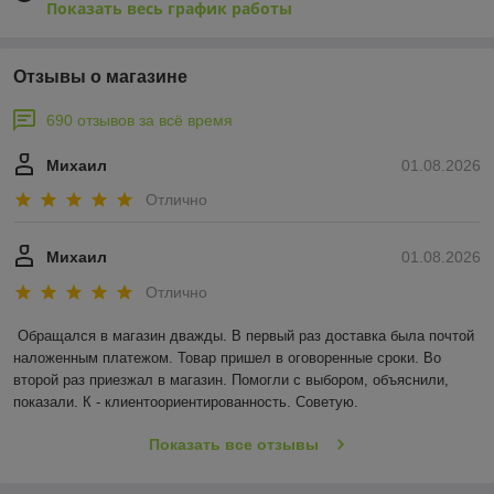
Показать весь график работы
Отзывы о магазине
690 отзывов за всё время
Михаил
01.08.2026
Отлично
Михаил
01.08.2026
Отлично
Обращался в магазин дважды. В первый раз доставка была почтой 
наложенным платежом. Товар пришел в оговоренные сроки. Во 
второй раз приезжал в магазин. Помогли с выбором, объяснили, 
показали. К - клиентоориентированность. Советую.
Показать все отзывы