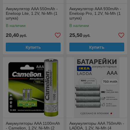
Аккумулятор AAA 550mAh -
Аккумулятор AAA 930mAh -
Eneloop Lite, 1.2V, Ni-Mh (1
Eneloop Pro, 1.2V, Ni-Mh (1
штука)
штука)
В наличии
В наличии
20,40
25,50
руб.
руб.
Купить
Купить
Аккумуляторы AAA 1100mAh
Аккумуляторы AAA 750mAh -
- Camelion, 1.2V, Ni-Mh (2
LADDA, 1.2V, Ni-Mh (4