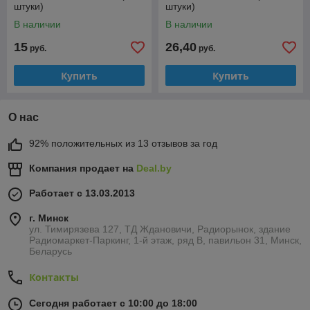
штуки)
штуки)
В наличии
В наличии
15
26,40
руб.
руб.
Купить
Купить
О нас
92% положительных из 13 отзывов за год
Компания продает на
Deal.by
Работает с 13.03.2013
г. Минск
ул. Тимирязева 127, ТД Ждановичи, Радиорынок, здание
Радиомаркет-Паркинг, 1-й этаж, ряд В, павильон 31, Минск,
Беларусь
Контакты
Сегодня работает с 10:00 до 18:00