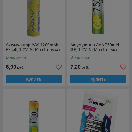
Аккумулятор AAA 1200mAh -
Аккумулятор AAA 750mAh -
Pkcell, 1.2V, Ni-Mh (1 штука)
GP, 1.2V, Ni-Mh (1 штука)
В наличии
В наличии
6,90
7,20
руб.
руб.
Купить
Купить