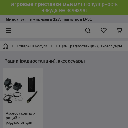
Игровые приставки DENDY!
Популярность
никуда не исчезла!
Минск, ул. Тимирязева 127, павильон В-31
Товары и услуги
Рации (радиостанции), аксессуары
Рации (радиостанции), аксессуары
Аксессуары для
раций и
радиостанций