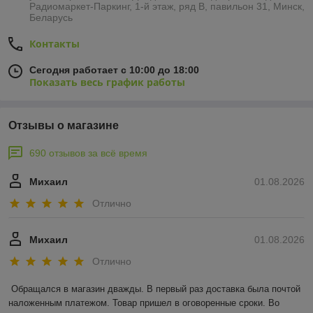
Радиомаркет-Паркинг, 1-й этаж, ряд В, павильон 31, Минск,
Беларусь
Контакты
Сегодня работает с 10:00 до 18:00
Показать весь график работы
Отзывы о магазине
690 отзывов за всё время
Михаил
01.08.2026
Отлично
Михаил
01.08.2026
Отлично
Обращался в магазин дважды. В первый раз доставка была почтой 
наложенным платежом. Товар пришел в оговоренные сроки. Во 