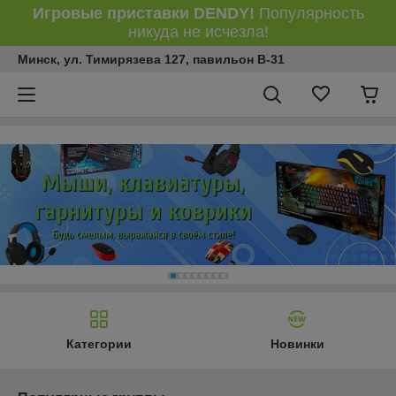
Игровые приставки DENDY!
Популярность
никуда не исчезла!
Минск, ул. Тимирязева 127, павильон В-31
Категории
Новинки