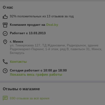
О нас
92% положительных из 13 отзывов за год
Компания продает на
Deal.by
Работает с 13.03.2013
г. Минск
ул. Тимирязева 127, ТД Ждановичи, Радиорынок, здание
Радиомаркет-Паркинг, 1-й этаж, ряд В, павильон 31, Минск,
Беларусь
Контакты
Сегодня работает с 10:00 до 18:00
Показать весь график работы
Отзывы о магазине
690 отзывов за всё время