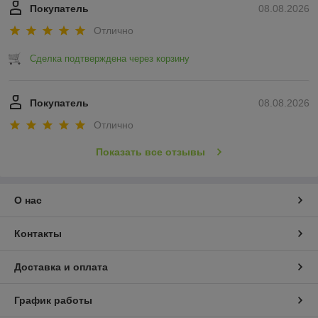
Покупатель
08.08.2026
Отлично
Сделка подтверждена через корзину
Покупатель
08.08.2026
Отлично
Показать все отзывы
О нас
Контакты
Доставка и оплата
График работы