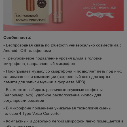
Особенности:
- Беспроводная связь по Bluetooth универсально совместима с
Android, iOS телефонами
- Трехуровневое подавление уровня шума в головке
микрофона, направленный микрофон
- Проигрывает музыку со смартфона и позволяет петь под них,
записывая свои композиции (встроенный слот для карты
памяти для записи музыки в формате MP3)
- Вы можете выбирать различные звуковые эффекты
(например, эхо), удобное расположение кнопок для
регулировки режимов
- В микрофоне применена уникальная технология смены
голосов 4 Type Voice Convertor
- Компактный и довольно легкий микрофон легко помещается в
небольшую сумку