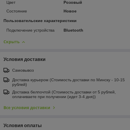
Цвет
Розовый
Состояние
Новое
Пользовательские характеристики
Подключение устройства
Bluetooth
Скрыть
Условия доставки
Самовывоз
Доставка курьером (Стоимость доставки по Минску - 10-15
рублей)
Доставка белпочтой (Стоимость доставки от 5 рублей,
оплачиваете при получении (идет 3-4 дня))
Все условия доставки
Условия оплаты