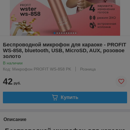
Беспроводной микрофон для караоке - PROFIT
WS-858, bluetooth, USB, MicroSD, AUX, розовое
золото
В наличии
Код: Микрофон PROFIT WS-858 PK
Розница
42
руб.
Купить
Описание