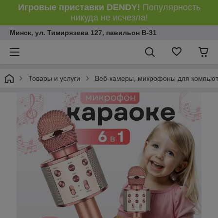
Игровые приставки DENDY!
Популярность
никуда не исчезла!
Минск, ул. Тимирязева 127, павильон В-31
Товары и услуги
Веб-камеры, микрофоны для компьют