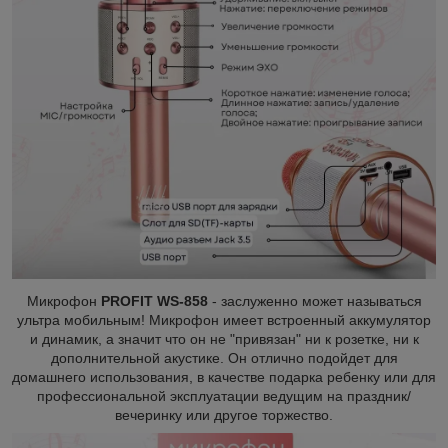
Микрофон
PROFIT WS-858
- заслуженно может называться
ультра мобильным! Микрофон имеет встроенный аккумулятор
и динамик, а значит что он не "привязан" ни к розетке, ни к
дополнительной акустике.
Он
о
тлично подойдет для
домашнего использования, в качестве подарка ребенку или для
профессиональной эксплуатации ведущим на праздник/
вечеринку или другое торжество.