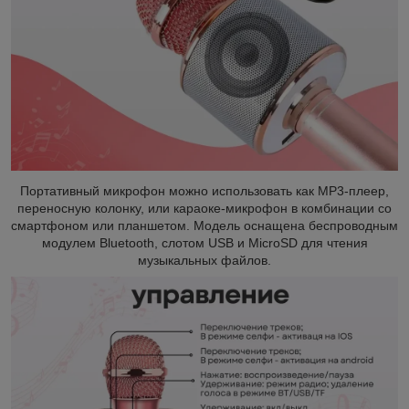
Портативный микрофон
можно использовать как MP3-плеер,
переносную колонку, или караоке-микрофон в комбинации со
смартфоном или планшетом.
Модель оснащена беспроводным
модулем Bluetooth, слотом USB и MicroSD для чтения
музыкальных файлов.