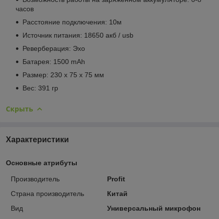
часов
Расстояние подключения: 10м
Источник питания: 18650 акб / usb
Реверберация: Эхо
Батарея: 1500 mAh
Размер: 230 х 75 х 75 мм
Вес: 391 гр
Скрыть
Характеристики
Основные атрибуты
Производитель
Profit
Страна производитель
Китай
Вид
Универсальный микрофон