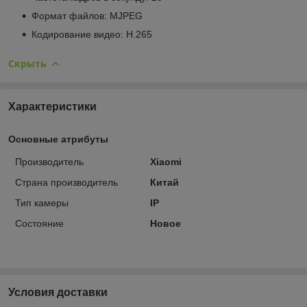
Формат файлов:
MJPEG
Кодирование видео:
H.265
Скрыть
Характеристики
Основные атрибуты
Производитель
Xiaomi
Страна производитель
Китай
Тип камеры
IP
Состояние
Новое
Условия доставки