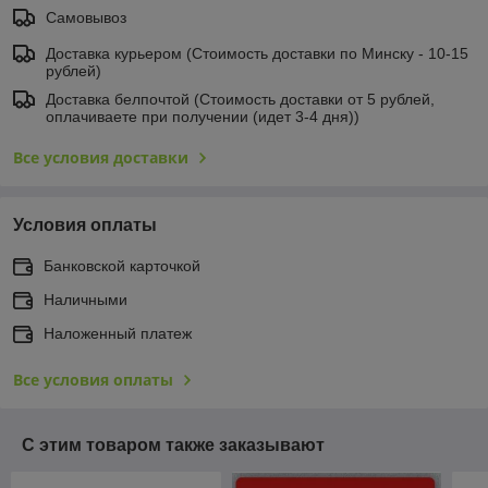
Самовывоз
Доставка курьером (Стоимость доставки по Минску - 10-15
рублей)
Доставка белпочтой (Стоимость доставки от 5 рублей,
оплачиваете при получении (идет 3-4 дня))
Все условия доставки
Условия оплаты
Банковской карточкой
Наличными
Наложенный платеж
Все условия оплаты
С этим товаром также заказывают