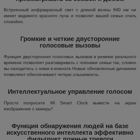
Встроенный инфракрасный свет с длиной волны 940 нм не
имеет видимого красного луча и позволит вашей семье спать
спокойно.
Громкие и четкие двусторонние
голосовые вызовы
Функция двусторонних голосовых вызовов в режиме реального
времени позволяет разговаривать с членами семьи так, словно
вы находитесь с ними в комнате.Новые обновленные динамики
позволяют обеспечивают четкую слышимость.
Интеллектуальное управление голосом
Просто попросите Mi Smart Clock вывести на экран
изображение с камеры*.
Функция обнаружения людей на базе
искусственного интеллекта эффективно
фильтрует ложные тревоги