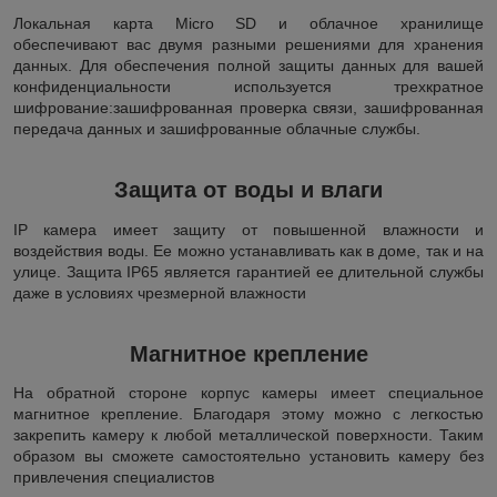
Локальная карта Micro SD и облачное хранилище
обеспечивают вас двумя разными решениями для хранения
данных. Для обеспечения полной защиты данных для вашей
конфиденциальности используется трехкратное
шифрование:зашифрованная проверка связи, зашифрованная
передача данных и зашифрованные облачные службы.
Защита от воды и влаги
IP камера имеет защиту от повышенной влажности и
воздействия воды. Ее можно устанавливать как в доме, так и на
улице. Защита IP65 является гарантией ее длительной службы
даже в условиях чрезмерной влажности
Магнитное крепление
На обратной стороне корпус камеры имеет специальное
магнитное крепление. Благодаря этому можно с легкостью
закрепить камеру к любой металлической поверхности. Таким
образом вы сможете самостоятельно установить камеру без
привлечения специалистов