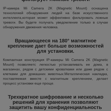
IP-камера Mi Camera 2K (Magnetic Mount) оснащена
технологией обнаружения людей на базе искусственного
интеллекта,которая может эффективно фильтровать ложные
тревоги. Вы будете получать уведомление только в случае
обнаружения движения человека.
Вращающееся на 180° магнитное
крепление дает больше возможностей
для установки.
Компактная конструкция IP-камеры Mi Camera 2K (Magnetic
Mount) позволяетс легкостью устанавливать ее дома, в
магазинах, рядом с детскими кроватками или даже рядом с
клетками для домашних животных.Металлическая накладка,
поставляемая вместе с магнитным креплением, делает
процесс установки еще проще.
Трехкратное шифрование и несколько
решений для хранения позволяют
защитить вашу конфиденциальность