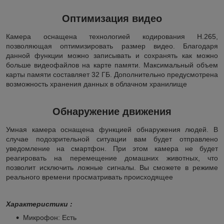
Оптимизация видео
Камера оснащена технологией кодирования H.265,
позволяющая оптимизировать размер видео. Благодаря
данной функции можно записывать и сохранять как можно
больше видеофайлов на карте памяти. Максимальный объем
карты памяти составляет 32 ГБ. Дополнительно предусмотрена
возможность хранения данных в облачном хранилище
Обнаружение движения
Умная камера оснащена функцией обнаружения людей. В
случае подозрительной ситуации вам будет отправлено
уведомление на смартфон. При этом камера не будет
реагировать на перемещение домашних животных, что
позволит исключить ложные сигналы. Вы сможете в режиме
реального времени просматривать происходящее
Характеристики :
Микрофон:
Есть