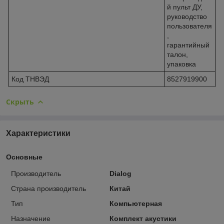
й пульт ДУ,
руководство
пользователя
,
гарантийный
талон,
упаковка
Код ТНВЭД
8527919900
Скрыть
Характеристики
Основные
Производитель
Dialog
Страна производитель
Китай
Тип
Компьютерная
Назначение
Комплект акустики