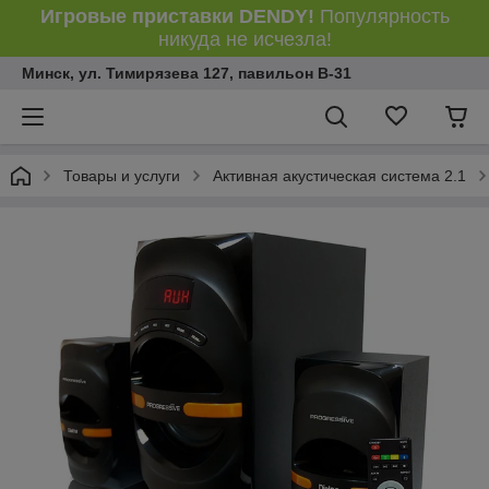
Игровые приставки DENDY!
Популярность
никуда не исчезла!
Минск, ул. Тимирязева 127, павильон В-31
Товары и услуги
Активная акустическая система 2.1