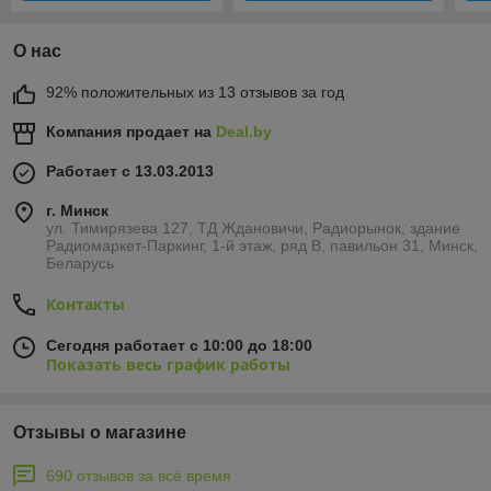
О нас
92% положительных из 13 отзывов за год
Компания продает на
Deal.by
Работает с 13.03.2013
г. Минск
ул. Тимирязева 127, ТД Ждановичи, Радиорынок, здание
Радиомаркет-Паркинг, 1-й этаж, ряд В, павильон 31, Минск,
Беларусь
Контакты
Сегодня работает с 10:00 до 18:00
Показать весь график работы
Отзывы о магазине
690 отзывов за всё время