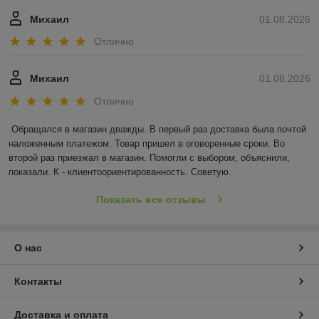
Михаил
01.08.2026
Отлично
Михаил
01.08.2026
Отлично
Обращался в магазин дважды. В первый раз доставка была почтой 
наложенным платежом. Товар пришел в оговоренные сроки. Во 
второй раз приезжал в магазин. Помогли с выбором, объяснили, 
показали. К - клиентоориентированность. Советую.
Показать все отзывы
О нас
Контакты
Доставка и оплата