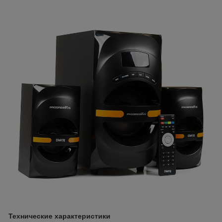
Технические характеристики