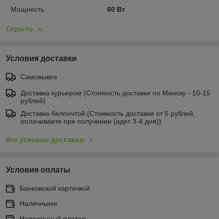
Мощность
60 Вт
Скрыть
Условия доставки
Самовывоз
Доставка курьером (Стоимость доставки по Минску - 10-15
рублей)
Доставка белпочтой (Стоимость доставки от 5 рублей,
оплачиваете при получении (идет 3-4 дня))
Все условия доставки
Условия оплаты
Банковской карточкой
Наличными
Наложенный платеж