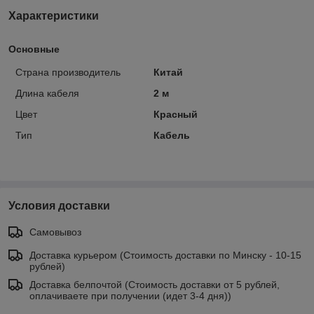
Характеристики
Основные
Страна производитель
Китай
Длина кабеля
2 м
Цвет
Красный
Тип
Кабель
Условия доставки
Самовывоз
Доставка курьером (Стоимость доставки по Минску - 10-15
рублей)
Доставка белпочтой (Стоимость доставки от 5 рублей,
оплачиваете при получении (идет 3-4 дня))