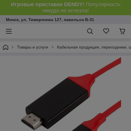
Игровые приставки DENDY!
Популярность
никуда не исчезла!
Минск, ул. Тимирязева 127, павильон В-31
Товары и услуги
Кабельная продукция, переходники, 