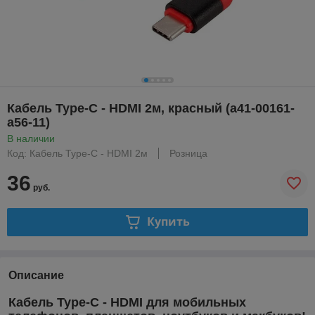
Кабель Type-C - HDMI 2м, красный (a41-00161-
a56-11)
В наличии
Код: Кабель Type-C - HDMI 2м
Розница
36
руб.
Купить
Описание
Кабель Type-C - HDMI для мобильных