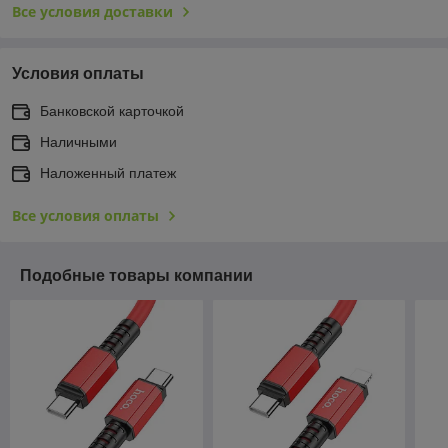
Все условия доставки
Условия оплаты
Банковской карточкой
Наличными
Наложенный платеж
Все условия оплаты
Подобные товары компании