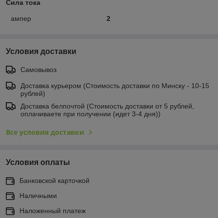
Сила тока
ампер
2
Условия доставки
Самовывоз
Доставка курьером (Стоимость доставки по Минску - 10-15
рублей)
Доставка белпочтой (Стоимость доставки от 5 рублей,
оплачиваете при получении (идет 3-4 дня))
Все условия доставки
Условия оплаты
Банковской карточкой
Наличными
Наложенный платеж