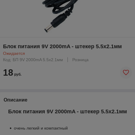
Блок питания 9V 2000mA - штекер 5.5x2.1мм
Ожидается
Код: БП 9V 2000mA 5.5x2.1мм
Розница
18
руб.
Описание
Блок питания 9V 2000mA - штекер 5.5x2.1мм
очень легкий и компактный