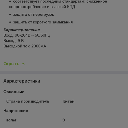
соответствует последним стандартам: сниженное
энергопотребление и высокий КПД
защита от перегрузок
защита от короткого замыкания
Характеристики:
Вход: 90-264В ~ 50/60Гц
Выход: 9 В
Выходной ток: 2000мА
Скрыть
Характеристики
Основные
Страна производитель
Китай
Напряжение
вольт
9