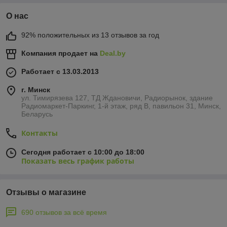
О нас
92% положительных из 13 отзывов за год
Компания продает на
Deal.by
Работает с 13.03.2013
г. Минск
ул. Тимирязева 127, ТД Ждановичи, Радиорынок, здание
Радиомаркет-Паркинг, 1-й этаж, ряд В, павильон 31, Минск,
Беларусь
Контакты
Сегодня работает с 10:00 до 18:00
Показать весь график работы
Отзывы о магазине
690 отзывов за всё время