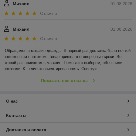
Михаил
01.08.2026
Отлично
Михаил
01.08.2026
Отлично
Обращался в магазин дважды. В первый раз доставка была почтой 
наложенным платежом. Товар пришел в оговоренные сроки. Во 
второй раз приезжал в магазин. Помогли с выбором, объяснили, 
показали. К - клиентоориентированность. Советую.
Показать все отзывы
О нас
Контакты
Доставка и оплата