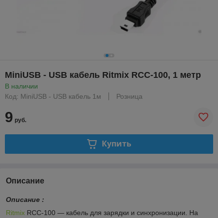
MiniUSB - USB кабель Ritmix RCC-100, 1 метр
В наличии
Код: MiniUSB - USB кабель 1м
Розница
9
руб.
Купить
Описание
Описание :
Ritmix
RCC-100 — кабель для зарядки и синхронизации. На