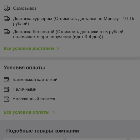
Самовывоз
Доставка курьером (Стоимость доставки по Минску - 10-15
рублей)
Доставка белпочтой (Стоимость доставки от 5 рублей,
оплачиваете при получении (идет 3-4 дня))
Все условия доставки
Условия оплаты
Банковской карточкой
Наличными
Наложенный платеж
Все условия оплаты
Подобные товары компании