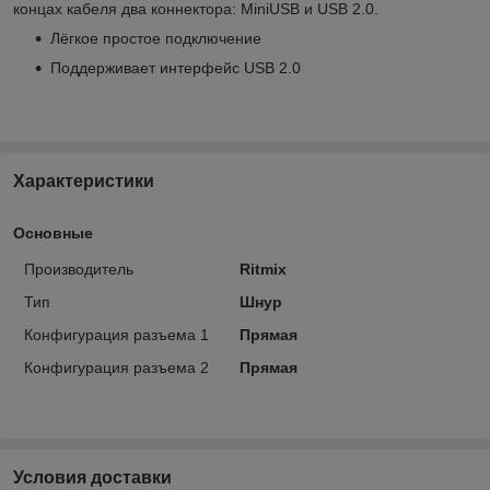
концах кабеля два коннектора: MiniUSB и USB 2.0.
Лёгкое простое подключение
Поддерживает интерфейс USB 2.0
Характеристики
Основные
Производитель
Ritmix
Тип
Шнур
Конфигурация разъема 1
Прямая
Конфигурация разъема 2
Прямая
Условия доставки