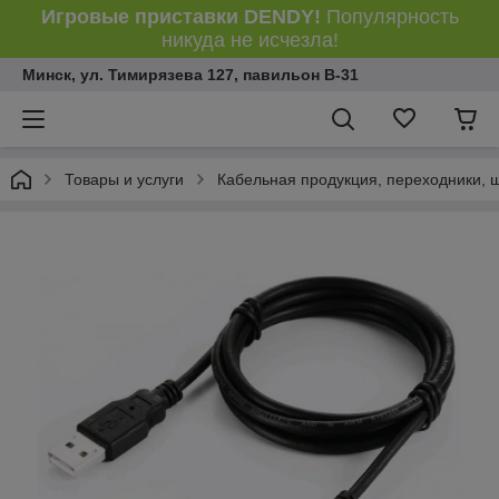
Игровые приставки DENDY!
Популярность
никуда не исчезла!
Минск, ул. Тимирязева 127, павильон В-31
Товары и услуги
Кабельная продукция, переходники, 