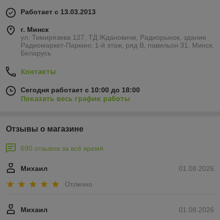
Работает с 13.03.2013
г. Минск
ул. Тимирязева 127, ТД Ждановичи, Радиорынок, здание
Радиомаркет-Паркинг, 1-й этаж, ряд В, павильон 31, Минск,
Беларусь
Контакты
Сегодня работает с 10:00 до 18:00
Показать весь график работы
Отзывы о магазине
690 отзывов за всё время
Михаил
01.08.2026
Отлично
Михаил
01.08.2026