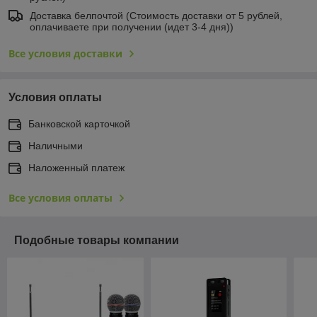
Доставка белпочтой (Стоимость доставки от 5 рублей,
оплачиваете при получении (идет 3-4 дня))
Все условия доставки
Условия оплаты
Банковской карточкой
Наличными
Наложенный платеж
Все условия оплаты
Подобные товары компании