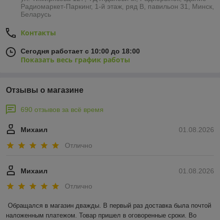
Радиомаркет-Паркинг, 1-й этаж, ряд В, павильон 31, Минск,
Беларусь
Контакты
Сегодня работает с 10:00 до 18:00
Показать весь график работы
Отзывы о магазине
690 отзывов за всё время
Михаил
01.08.2026
Отлично
Михаил
01.08.2026
Отлично
Обращался в магазин дважды. В первый раз доставка была почтой 
наложенным платежом. Товар пришел в оговоренные сроки. Во 