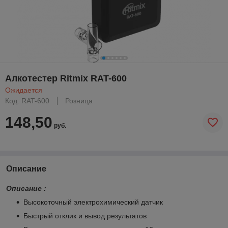
Алкотестер Ritmix RAT-600
Ожидается
Код: RAT-600
Розница
148,50
руб.
Описание
Описание :
Высокоточный электрохимический датчик
Быстрый отклик и вывод результатов