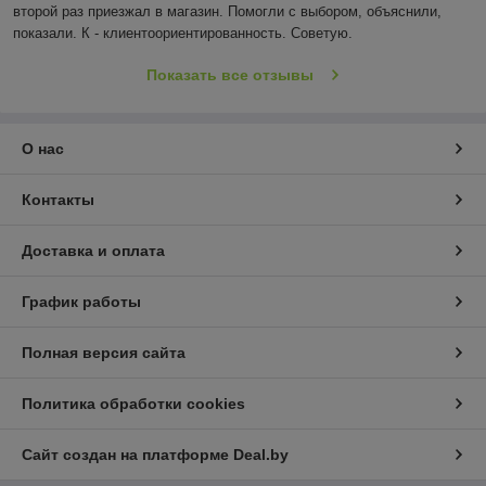
второй раз приезжал в магазин. Помогли с выбором, объяснили, 
показали. К - клиентоориентированность. Советую.
Показать все отзывы
О нас
Контакты
Доставка и оплата
График работы
Полная версия сайта
Политика обработки cookies
Сайт создан на платформе Deal.by