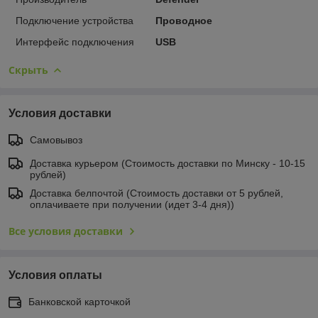
Подключение устройства
Проводное
Интерфейс подключения
USB
Скрыть
Условия доставки
Самовывоз
Доставка курьером (Стоимость доставки по Минску - 10-15
рублей)
Доставка белпочтой (Стоимость доставки от 5 рублей,
оплачиваете при получении (идет 3-4 дня))
Все условия доставки
Условия оплаты
Банковской карточкой