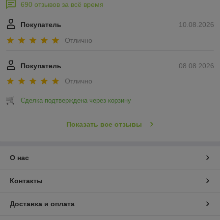
690 отзывов за всё время
Покупатель
10.08.2026
Отлично
Покупатель
08.08.2026
Отлично
Сделка подтверждена через корзину
Показать все отзывы
О нас
Контакты
Доставка и оплата