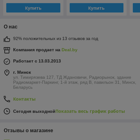
Купить
Купить
О нас
92% положительных из 13 отзывов за год
Компания продает на
Deal.by
Работает с 13.03.2013
г. Минск
ул. Тимирязева 127, ТД Ждановичи, Радиорынок, здание
Радиомаркет-Паркинг, 1-й этаж, ряд В, павильон 31, Минск,
Беларусь
Контакты
Показать весь график работы
Сегодня выходной
Отзывы о магазине