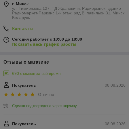
г. Минск
ул. Тимирязева 127, ТД Ждановичи, Радиорынок, здание
Радиомаркет-Паркинг, 1-й этаж, ряд В, павильон 31, Минск,
Беларусь
Контакты
Сегодня работает с 10:00 до 18:00
Показать весь график работы
Отзывы о магазине
690 отзывов за всё время
Покупатель
08.08.2026
Отлично
Сделка подтверждена через корзину
Покупатель
08.08.2026