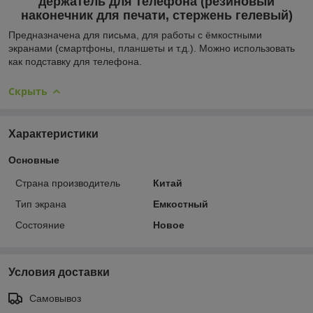
держатель для телефона (резиновый
наконечник для печати, стержень гелевый)
Предназначена для письма, для работы с ёмкостными
экранами (смартфоны, планшеты и т.д.). Можно использовать
как подставку для телефона.
Скрыть
Характеристики
Основные
Страна производитель
Китай
Тип экрана
Емкостный
Состояние
Новое
Условия доставки
Самовывоз