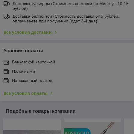
Доставка курьером (Стоимость доставки по Минску - 10-15
рублей)
Доставка белпочтой (Стоимость доставки от 5 рублей,
оплачиваете при получении (идет 3-4 дня))
Все условия доставки
Условия оплаты
Банковской карточкой
Наличными
Наложенный платеж
Все условия оплаты
Подобные товары компании