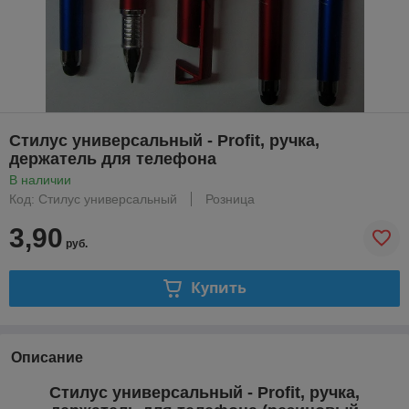
Стилус универсальный - Profit, ручка,
держатель для телефона
В наличии
Код: Стилус универсальный
Розница
3,90
руб.
Купить
Описание
Стилус универсальный - Profit, ручка,