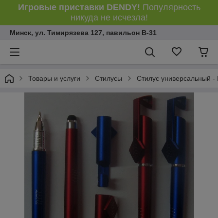
Игровые приставки DENDY!
Популярность
никуда не исчезла!
Минск, ул. Тимирязева 127, павильон В-31
Товары и услуги
Стилусы
Стилус универсальный - 