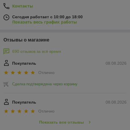
Контакты
Сегодня работает с 10:00 до 18:00
Показать весь график работы
Отзывы о магазине
690 отзывов за всё время
Покупатель
08.08.2026
Отлично
Сделка подтверждена через корзину
Покупатель
08.08.2026
Отлично
Показать все отзывы