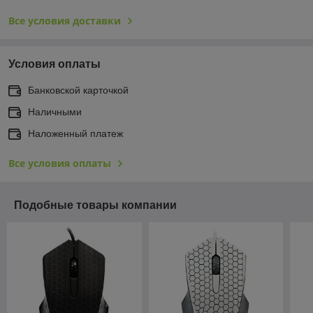
Все условия доставки
Условия оплаты
Банковской карточкой
Наличными
Наложенный платеж
Все условия оплаты
Подобные товары компании