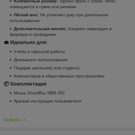
Компактный размер:
Удобно брать с собой, легко
помещается в сумке или рюкзаке
Лёгкий вес:
Не утомляет руку при длительном
использовании
Дополнительная кнопка:
Ускоряет навигацию в
браузере и проводнике
💼 Идеально для:
Учебы и офисной работы
Домашнего использования
Подарка школьнику или студенту
Компьютеров в общественных пространствах
📦 Комплектация
Мышь SmartBuy SBM-352
Краткая инструкция пользователя
Скрыть