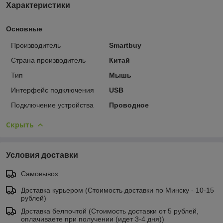
Характеристики
Основные
Производитель
Smartbuy
Страна производитель
Китай
Тип
Мышь
Интерфейс подключения
USB
Подключение устройства
Проводное
Скрыть
Условия доставки
Самовывоз
Доставка курьером (Стоимость доставки по Минску - 10-15
рублей)
Доставка белпочтой (Стоимость доставки от 5 рублей,
оплачиваете при получении (идет 3-4 дня))