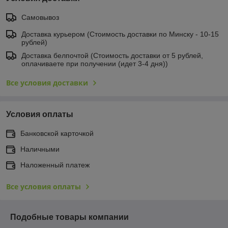
Самовывоз
Доставка курьером (Стоимость доставки по Минску - 10-15
рублей)
Доставка белпочтой (Стоимость доставки от 5 рублей,
оплачиваете при получении (идет 3-4 дня))
Все условия доставки
Условия оплаты
Банковской карточкой
Наличными
Наложенный платеж
Все условия оплаты
Подобные товары компании