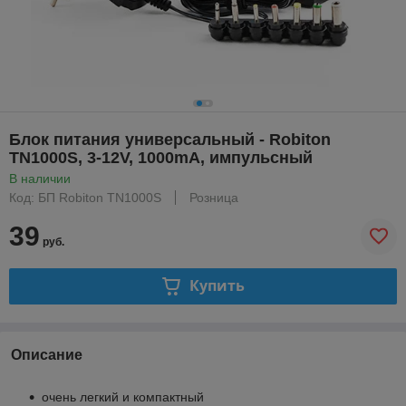
Блок питания универсальный - Robiton
TN1000S, 3-12V, 1000mA, импульсный
В наличии
Код: БП Robiton TN1000S
Розница
39
руб.
Купить
Описание
очень легкий и компактный