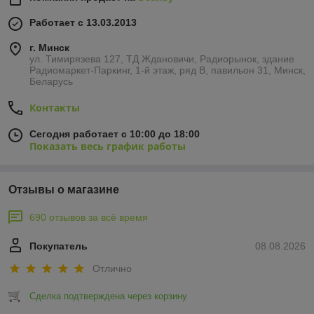
Работает с 13.03.2013
г. Минск
ул. Тимирязева 127, ТД Ждановичи, Радиорынок, здание
Радиомаркет-Паркинг, 1-й этаж, ряд В, павильон 31, Минск,
Беларусь
Контакты
Сегодня работает с 10:00 до 18:00
Показать весь график работы
Отзывы о магазине
690 отзывов за всё время
Покупатель
08.08.2026
Отлично
Сделка подтверждена через корзину