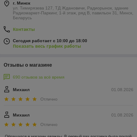
г. Минск
ул. Тимирязева 127, ТД Ждановичи, Радиорынок, здание
Радиомаркет-Паркинг, 1-й этаж, ряд В, павильон 31, Минск,
Беларусь
Контакты
Сегодня работает с 10:00 до 18:00
Показать весь график работы
Отзывы о магазине
690 отзывов за всё время
Михаил
01.08.2026
Отлично
Михаил
01.08.2026
Отлично
Обращался в магазин дважды. В первый раз доставка была почтой 