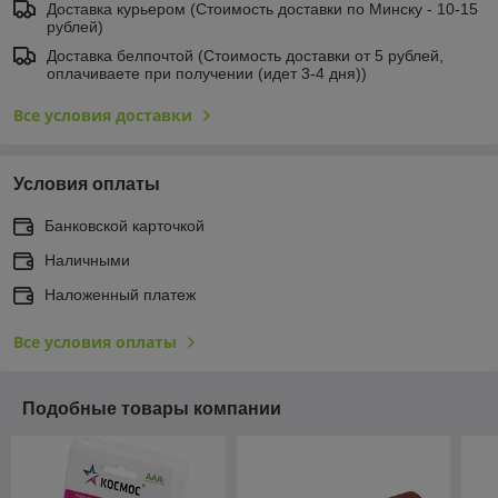
Доставка курьером (Стоимость доставки по Минску - 10-15
рублей)
Доставка белпочтой (Стоимость доставки от 5 рублей,
оплачиваете при получении (идет 3-4 дня))
Все условия доставки
Условия оплаты
Банковской карточкой
Наличными
Наложенный платеж
Все условия оплаты
Подобные товары компании