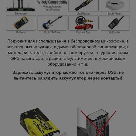
Подходит для использования в беспроводном микрофоне, в
электронных игрушках, в дымовой/пожарной сигнализации, в
металлоискателе, в пейнтбольном оружии, в туристическом
GPS навигаторе, в рации, в мультиметре
, в медицинском
оборудовании и т. д.
Заряжать аккумулятор можно только через USB, не
пытайтесь зарядить аккумулятор через контакты!