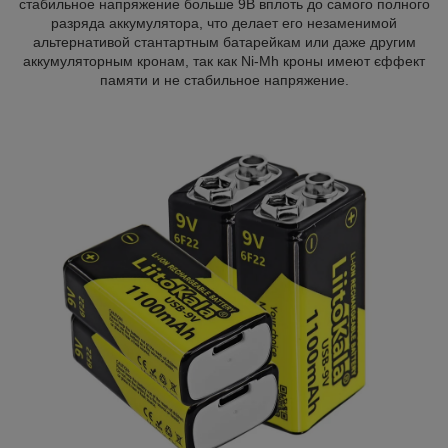
стабильное напряжение больше 9В вплоть до самого полного
разряда аккумулятора, что делает его незаменимой
альтернативой стантартным батарейкам или даже другим
аккумуляторным кронам, так как Ni-Mh кроны имеют єффект
памяти и не стабильное напряжение.