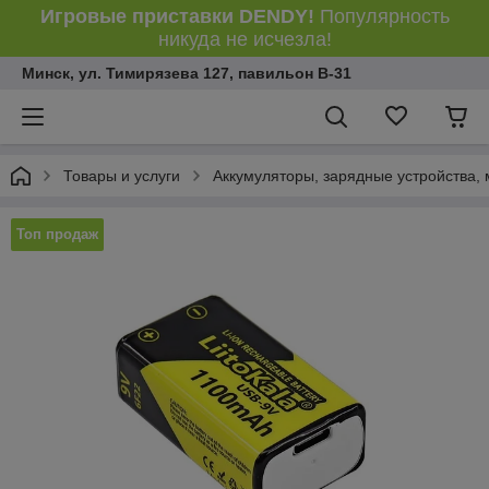
Игровые приставки DENDY!
Популярность
никуда не исчезла!
Минск, ул. Тимирязева 127, павильон В-31
Товары и услуги
Аккумуляторы, зарядные устройства, 
Топ продаж