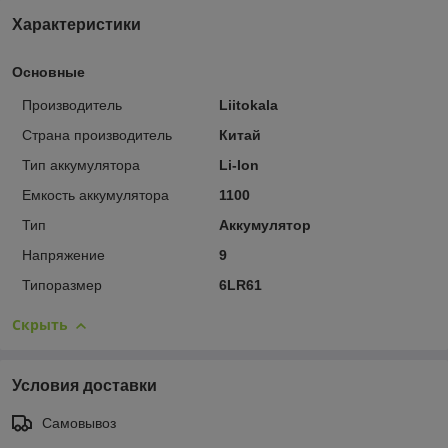
Характеристики
Основные
Производитель
Liitokala
Страна производитель
Китай
Тип аккумулятора
Li-Ion
Емкость аккумулятора
1100
Тип
Аккумулятор
Напряжение
9
Типоразмер
6LR61
Скрыть
Условия доставки
Самовывоз