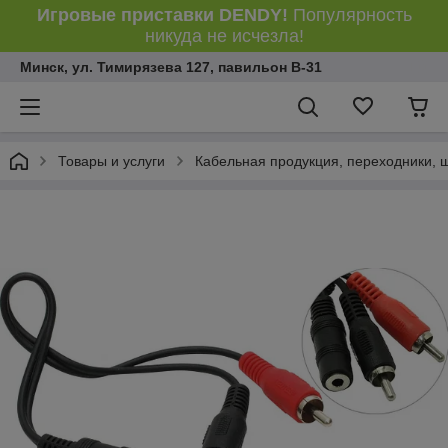
Игровые приставки DENDY!
Популярность
никуда не исчезла!
Минск, ул. Тимирязева 127, павильон В-31
Товары и услуги
Кабельная продукция, переходники, 