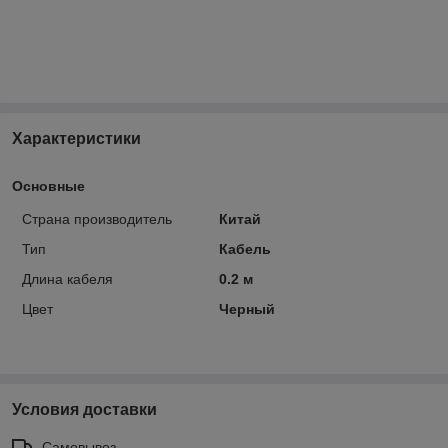
Характеристики
Основные
Страна производитель
Китай
Тип
Кабель
Длина кабеля
0.2 м
Цвет
Черный
Условия доставки
Самовывоз