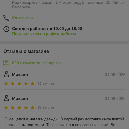
Радиомаркет-Паркинг, 1-й этаж, ряд В, павильон 31, Минск,
Беларусь
Контакты
Сегодня работает с 10:00 до 18:00
Показать весь график работы
Отзывы о магазине
690 отзывов за всё время
Михаил
01.08.2026
Отлично
Михаил
01.08.2026
Отлично
Обращался в магазин дважды. В первый раз доставка была почтой 
наложенным платежом. Товар пришел в оговоренные сроки. Во 