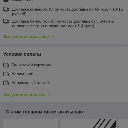
Доставка курьером (Стоимость доставки по Минску - 10-15
рублей)
Доставка белпочтой (Стоимость доставки от 5 рублей,
оплачиваете при получении (идет 3-4 дня))
Все условия доставки
Условия оплаты
Банковской карточкой
Наличными
Наложенный платеж
Все условия оплаты
С этим товаром также заказывают