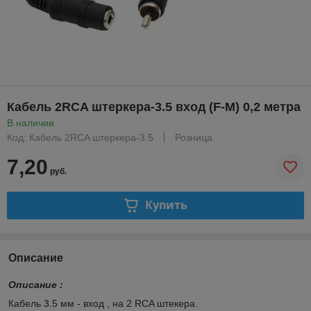
Кабель 2RCA штеркера-3.5 вход (F-M) 0,2 метра
В наличии
Код: Кабель 2RCA штеркера-3.5
Розница
7,20
руб.
Купить
Описание
Описание :
Кабель 3.5 мм - вход , на 2 RCA штекера.