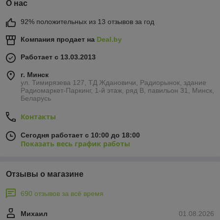
О нас
92% положительных из 13 отзывов за год
Компания продает на
Deal.by
Работает с 13.03.2013
г. Минск
ул. Тимирязева 127, ТД Ждановичи, Радиорынок, здание
Радиомаркет-Паркинг, 1-й этаж, ряд В, павильон 31, Минск,
Беларусь
Контакты
Сегодня работает с 10:00 до 18:00
Показать весь график работы
Отзывы о магазине
690 отзывов за всё время
Михаил
01.08.2026