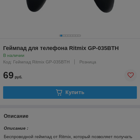
Геймпад для телефона Ritmix GP-035BTH
В наличии
Код: Геймпад Ritmix GP-035BTH
Розница
69
руб.
Купить
Описание
Описание :
Беспроводной геймпад от Ritmix, который позволяет получать