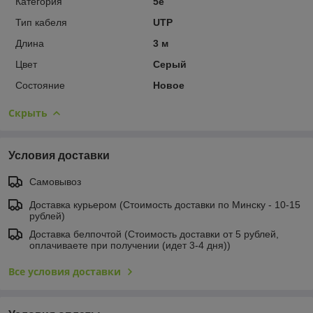
Категория
5e
Тип кабеля
UTP
Длина
3 м
Цвет
Серый
Состояние
Новое
Скрыть
Условия доставки
Самовывоз
Доставка курьером (Стоимость доставки по Минску - 10-15
рублей)
Доставка белпочтой (Стоимость доставки от 5 рублей,
оплачиваете при получении (идет 3-4 дня))
Все условия доставки