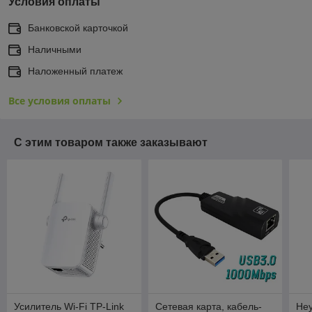
Условия оплаты
Банковской карточкой
Наличными
Наложенный платеж
Все условия оплаты
С этим товаром также заказывают
Усилитель Wi-Fi TP-Link
Сетевая карта, кабель-
Не