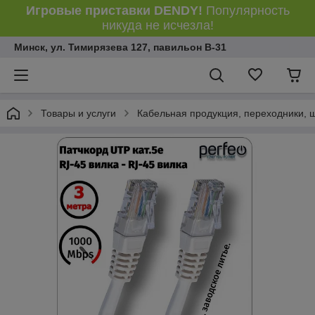
Игровые приставки DENDY!
Популярность
никуда не исчезла!
Минск, ул. Тимирязева 127, павильон В-31
Товары и услуги
Кабельная продукция, переходники, 