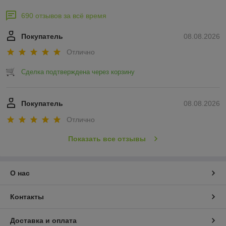
690 отзывов за всё время
Покупатель
08.08.2026
Отлично
Сделка подтверждена через корзину
Покупатель
08.08.2026
Отлично
Показать все отзывы
О нас
Контакты
Доставка и оплата