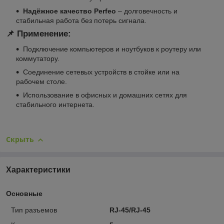
Надёжное качество Perfeo
– долговечность и
стабильная работа без потерь сигнала.
📌 Применение:
Подключение компьютеров и ноутбуков к роутеру или
коммутатору.
Соединение сетевых устройств в стойке или на
рабочем столе.
Использование в офисных и домашних сетях для
стабильного интернета.
Скрыть
Характеристики
Основные
Тип разъемов
RJ-45/RJ-45