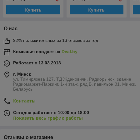
Купить
Купить
О нас
92% положительных из 13 отзывов за год
Компания продает на
Deal.by
Работает с 13.03.2013
г. Минск
ул. Тимирязева 127, ТД Ждановичи, Радиорынок, здание
Радиомаркет-Паркинг, 1-й этаж, ряд В, павильон 31, Минск,
Беларусь
Контакты
Сегодня работает с 10:00 до 18:00
Показать весь график работы
Отзывы о магазине