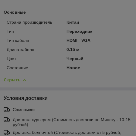
Основные
Страна производитель
Китай
Тип
Переходник
Тип кабеля
HDMI - VGA
Длина кабеля
0.15 м
Цвет
Черный
Состояние
Новое
Скрыть
Условия доставки
Самовывоз
Доставка курьером (Стоимость доставки по Минску - 10-15
рублей)
Доставка белпочтой (Стоимость доставки от 5 рублей,