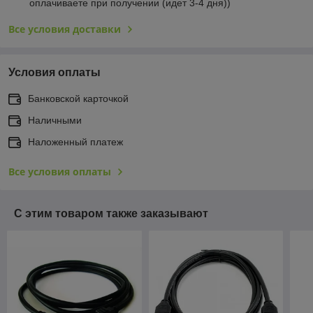
оплачиваете при получении (идет 3-4 дня))
Все условия доставки
Условия оплаты
Банковской карточкой
Наличными
Наложенный платеж
Все условия оплаты
С этим товаром также заказывают