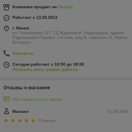
Компания продает на
Deal.by
Работает с 13.03.2013
г. Минск
ул. Тимирязева 127, ТД Ждановичи, Радиорынок, здание
Радиомаркет-Паркинг, 1-й этаж, ряд В, павильон 31, Минск,
Беларусь
Контакты
Сегодня работает с 10:00 до 18:00
Показать весь график работы
Отзывы о магазине
690 отзывов за всё время
Михаил
01.08.2026
Отлично