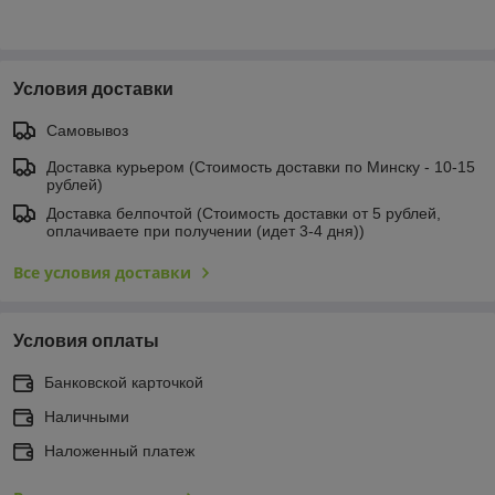
Условия доставки
Самовывоз
Доставка курьером (Стоимость доставки по Минску - 10-15
рублей)
Доставка белпочтой (Стоимость доставки от 5 рублей,
оплачиваете при получении (идет 3-4 дня))
Все условия доставки
Условия оплаты
Банковской карточкой
Наличными
Наложенный платеж