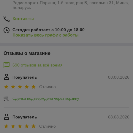
Радиомаркет-Паркинг, 1-й этаж, ряд В, павильон 31, Минск,
Беларусь
Контакты
Сегодня работает с 10:00 до 18:00
Показать весь график работы
Отзывы о магазине
690 отзывов за всё время
Покупатель
08.08.2026
Отлично
Сделка подтверждена через корзину
Покупатель
08.08.2026
Отлично