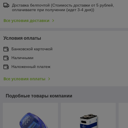
Доставка белпочтой (Стоимость доставки от 5 рублей,
оплачиваете при получении (идет 3-4 дня))
Все условия доставки
Условия оплаты
Банковской карточкой
Наличными
Наложенный платеж
Все условия оплаты
Подобные товары компании