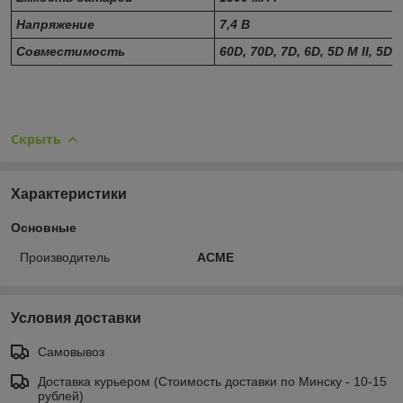
Напряжение
7,4 В
Совместимость
60D, 70D, 7D, 6D, 5D M II, 5D M
Скрыть
Характеристики
Основные
Производитель
ACME
Условия доставки
Самовывоз
Доставка курьером (Стоимость доставки по Минску - 10-15
рублей)