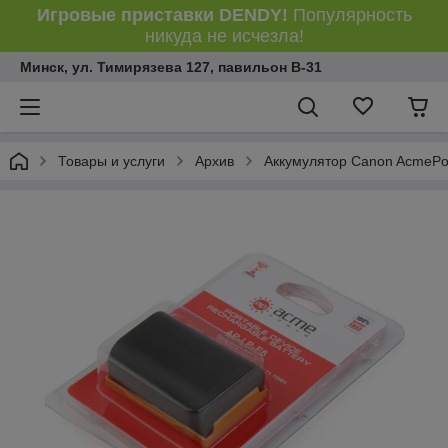
Игровые приставки DENDY!
Популярность
никуда не исчезла!
Минск, ул. Тимирязева 127, павильон В-31
Товары и услуги
Архив
Аккумулятор Canon AcmePowe