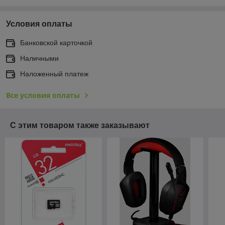
Условия оплаты
Банковской карточкой
Наличными
Наложенный платеж
Все условия оплаты
С этим товаром также заказывают