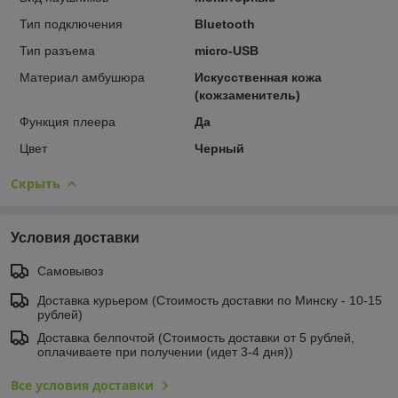
Тип подключения
Bluetooth
Тип разъема
micro-USB
Материал амбушюра
Искусственная кожа
(кожзаменитель)
Функция плеера
Да
Цвет
Черный
Скрыть
Условия доставки
Самовывоз
Доставка курьером (Стоимость доставки по Минску - 10-15
рублей)
Доставка белпочтой (Стоимость доставки от 5 рублей,
оплачиваете при получении (идет 3-4 дня))
Все условия доставки