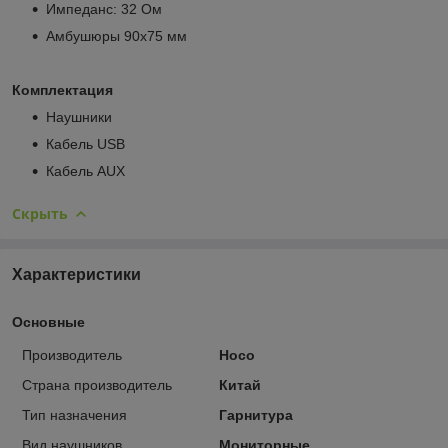
Импеданс: 32 Ом
Амбушюры 90х75 мм
Комплектация
Наушники
Кабель USB
Кабель AUX
Скрыть
Характеристики
Основные
Производитель
Hoco
Страна производитель
Китай
Тип назначения
Гарнитура
Вид наушников
Мониторные