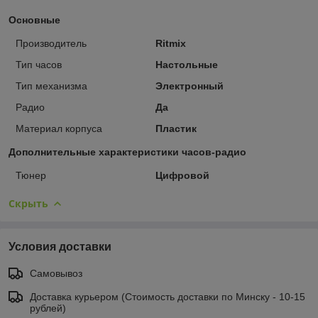
Основные
Производитель
Ritmix
Тип часов
Настольные
Тип механизма
Электронный
Радио
Да
Материал корпуса
Пластик
Дополнительные характеристики часов-радио
Тюнер
Цифровой
Скрыть
Условия доставки
Самовывоз
Доставка курьером (Стоимость доставки по Минску - 10-15
рублей)