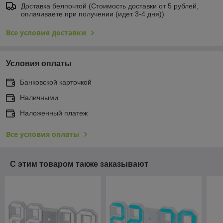
Доставка белпочтой (Стоимость доставки от 5 рублей,
оплачиваете при получении (идет 3-4 дня))
Все условия доставки
Условия оплаты
Банковской карточкой
Наличными
Наложенный платеж
Все условия оплаты
С этим товаром также заказывают