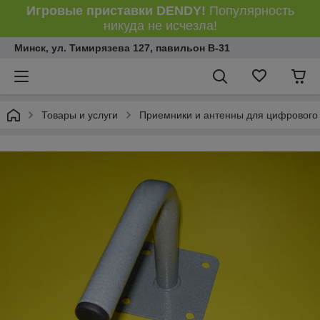
Игровые приставки DENDY!
Популярность
никуда не исчезла!
Минск, ул. Тимирязева 127, павильон В-31
Товары и услуги
Приемники и антенны для цифрового