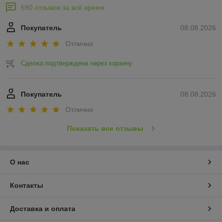
690 отзывов за всё время
Покупатель
08.08.2026
Отлично
Сделка подтверждена через корзину
Покупатель
08.08.2026
Отлично
Показать все отзывы
О нас
Контакты
Доставка и оплата