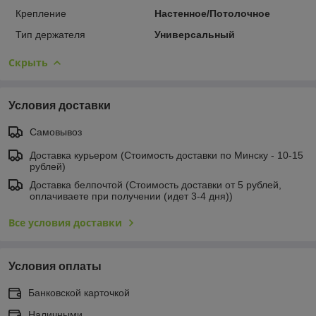
Крепление
Настенное/Потолочное
Тип держателя
Универсальный
Скрыть
Условия доставки
Самовывоз
Доставка курьером (Стоимость доставки по Минску - 10-15
рублей)
Доставка белпочтой (Стоимость доставки от 5 рублей,
оплачиваете при получении (идет 3-4 дня))
Все условия доставки
Условия оплаты
Банковской карточкой
Наличными