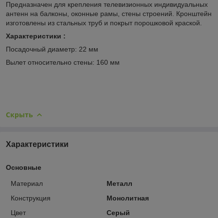
Предназначен для крепления телевизионных индивидуальных
антенн на балконы, оконные рамы, стены строений. Кронштейн
изготовлены из стальных труб и покрыт порошковой краской.
Характеристики :
Посадочный диаметр: 22 мм
Вылет относительно стены: 160 мм
Скрыть
Характеристики
Основные
Материал
Металл
Конструкция
Монолитная
Цвет
Серый