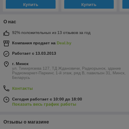
Купить
Купить
О нас
92% положительных из 13 отзывов за год
Компания продает на
Deal.by
Работает с 13.03.2013
г. Минск
ул. Тимирязева 127, ТД Ждановичи, Радиорынок, здание
Радиомаркет-Паркинг, 1-й этаж, ряд В, павильон 31, Минск,
Беларусь
Контакты
Сегодня работает с 10:00 до 18:00
Показать весь график работы
Отзывы о магазине