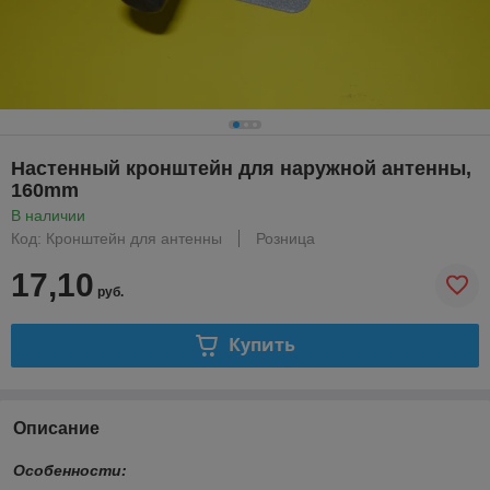
Настенный кронштейн для наружной антенны,
160mm
В наличии
Код: Кронштейн для антенны
Розница
17,10
руб.
Купить
Описание
Особенности: