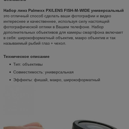
Набор линз Palmexx PX/LENS FISH-M-WIDE универсальный
это отличный способ сделать ваши фотографии и видео
интереснее и качественнее, используя силу настоящей
фотографической оптики в Вашем телефоне. Набор
дополнительных объективов для камеры смартфона включает
в себя: широкоформатный объектив, макро объектив и так
называемый рыбий глаз + чехол.
Техническое описание
Тип: объективы
Совместимость: универсальная
Эффекты: фишай, макро, широкоформатный