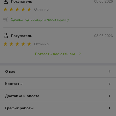
Покупатель
08.08.2026
Отлично
Сделка подтверждена через корзину
Покупатель
08.08.2026
Отлично
Показать все отзывы
О нас
Контакты
Доставка и оплата
График работы