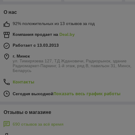
О нас
92% положительных из 13 отзывов за год
Компания продает на
Deal.by
Работает с 13.03.2013
г. Минск
ул. Тимирязева 127, ТД Ждановичи, Радиорынок, здание
Радиомаркет-Паркинг, 1-й этаж, ряд В, павильон 31, Минск,
Беларусь
Контакты
Показать весь график работы
Сегодня выходной
Отзывы о магазине
690 отзывов за всё время