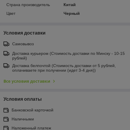
Страна производитель
Китай
Цвет
Черный
Условия доставки
Самовывоз
Доставка курьером (Стоимость доставки по Минску - 10-15
рублей)
Доставка белпочтой (Стоимость доставки от 5 рублей,
оплачиваете при получении (идет 3-4 дня))
Все условия доставки
Условия оплаты
Банковской карточкой
Наличными
Наложенный платеж