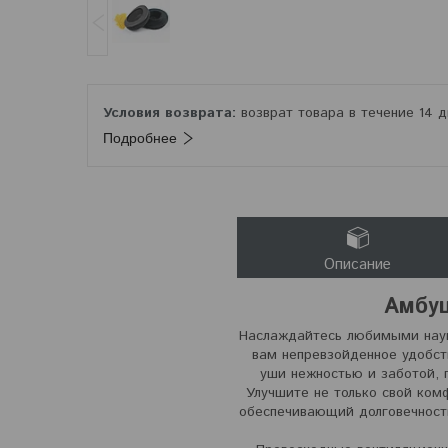
возврат товара в течение 14 
Подробнее
Описание
Амбуш
Наслаждайтесь любимыми нау
вам непревзойденное удобст
уши нежностью и заботой, 
Улучшите не только свой ком
обеспечивающий долговечность