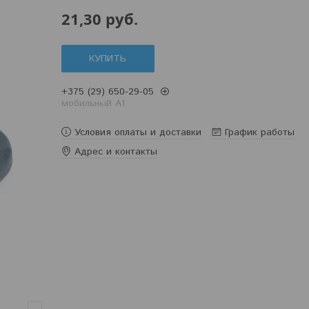
21,30
руб.
КУПИТЬ
+375 (29) 650-29-05
мобильный A1
Условия оплаты и доставки
График работы
Адрес и контакты