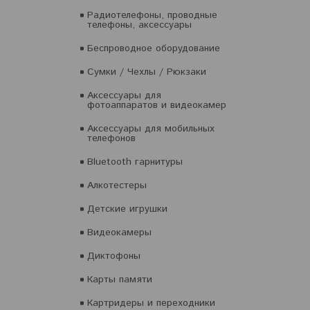
Радиотелефоны, проводные
телефоны, аксессуары
Беспроводное оборудование
Сумки / Чехлы / Рюкзаки
Аксессуары для
фотоаппаратов и видеокамер
Аксессуары для мобильных
телефонов
Bluetooth гарнитуры
Алкотестеры
Детские игрушки
Видеокамеры
Диктофоны
Карты памяти
Картридеры и переходники