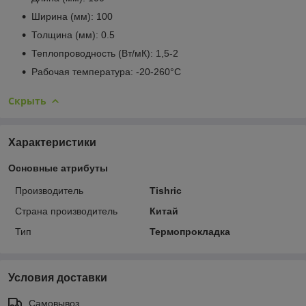
Ширина (мм): 100
Толщина (мм): 0.5
Теплопроводность (Вт/мК): 1,5-2
Рабочая температура: -20-260°С
Скрыть
Характеристики
Основные атрибуты
Производитель
Tishric
Страна производитель
Китай
Тип
Термопрокладка
Условия доставки
Самовывоз