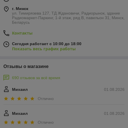
г. Минск
ул. Тимирязева 127, ТД Ждановичи, Радиорынок, здание
Радиомаркет-Паркинг, 1-й этаж, ряд В, павильон 31, Минск,
Беларусь
Контакты
Сегодня работает с 10:00 до 18:00
Показать весь график работы
Отзывы о магазине
690 отзывов за всё время
Михаил
01.08.2026
Отлично
Михаил
01.08.2026
Отлично