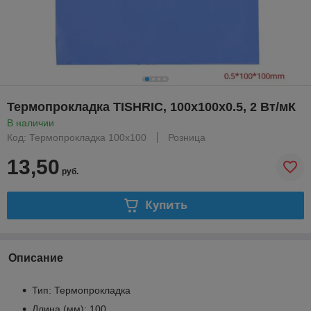
Термопрокладка TISHRIC, 100x100x0.5, 2 Вт/мК
В наличии
Код: Термопрокладка 100x100
Розница
13,50
руб.
Купить
Описание
Тип: Термопрокладка
Длина (мм): 100