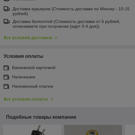
Доставка курьером (Стоимость доставки по Минску - 10-15
рублей)
Доставка белпочтой (Стоимость доставки от 5 рублей,
оплачиваете при получении (идет 3-4 дня))
Все условия доставки
Условия оплаты
Банковской карточкой
Наличными
Наложенный платеж
Все условия оплаты
Подобные товары компании