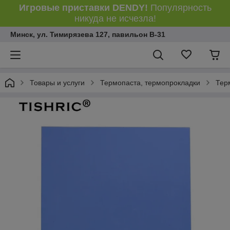
Игровые приставки DENDY!
Популярность
никуда не исчезла!
Минск, ул. Тимирязева 127, павильон В-31
Товары и услуги
Термопаста, термопрокладки
Тер