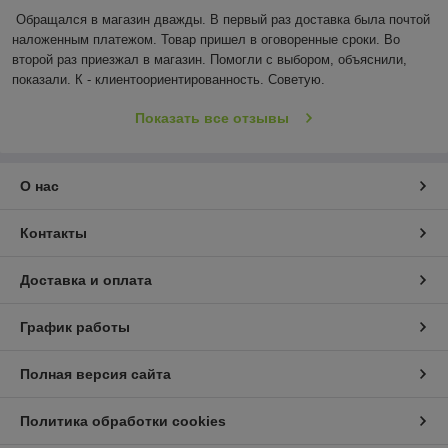
Обращался в магазин дважды. В первый раз доставка была почтой 
наложенным платежом. Товар пришел в оговоренные сроки. Во 
второй раз приезжал в магазин. Помогли с выбором, объяснили, 
показали. К - клиентоориентированность. Советую.
Показать все отзывы
О нас
Контакты
Доставка и оплата
График работы
Полная версия сайта
Политика обработки cookies