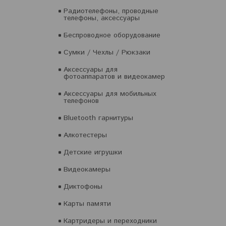
Радиотелефоны, проводные
телефоны, аксессуары
Беспроводное оборудование
Сумки / Чехлы / Рюкзаки
Аксессуары для
фотоаппаратов и видеокамер
Аксессуары для мобильных
телефонов
Bluetooth гарнитуры
Алкотестеры
Детские игрушки
Видеокамеры
Диктофоны
Карты памяти
Картридеры и переходники