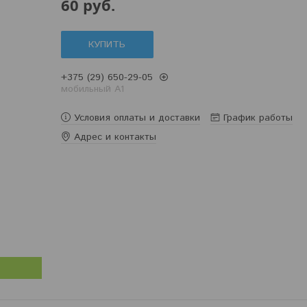
60
руб.
КУПИТЬ
+375 (29) 650-29-05
мобильный A1
Условия оплаты и доставки
График работы
Адрес и контакты