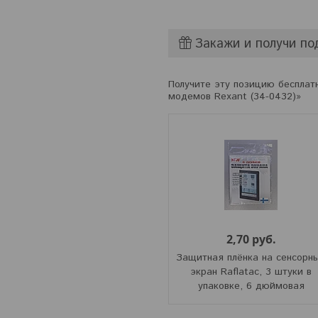
Закажи и получи по
Получите эту позицию бесплат
модемов Rexant (34-0432)»
2,70 руб.
Защитная плёнка на сенсорн
экран Raflatac, 3 штуки в
упаковке, 6 дюймовая