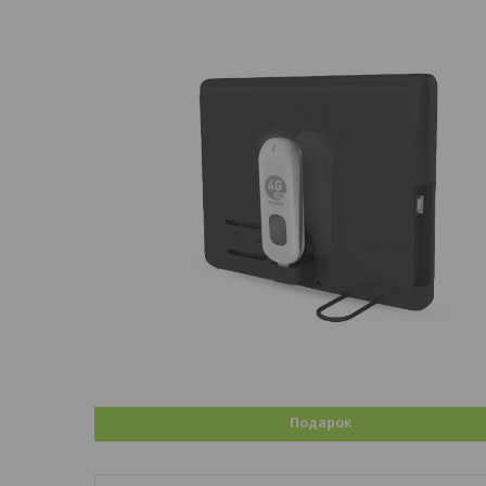
Подарок