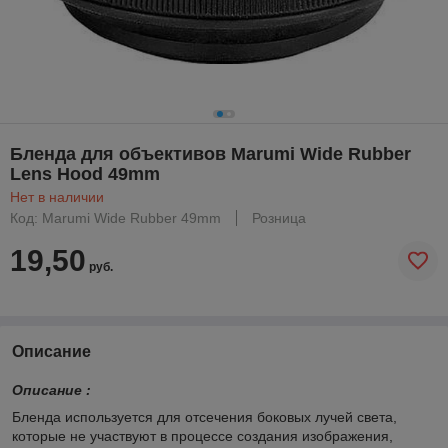
Бленда для объективов Marumi Wide Rubber
Lens Hood 49mm
Нет в наличии
Код: Marumi Wide Rubber 49mm
Розница
19,50
руб.
Описание
Описание :
Бленда используется для отсечения боковых лучей света,
которые не участвуют в процессе создания изображения,