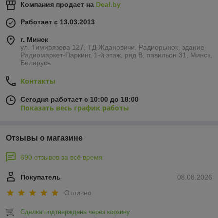
Компания продает на
Deal.by
Работает с 13.03.2013
г. Минск
ул. Тимирязева 127, ТД Ждановичи, Радиорынок, здание
Радиомаркет-Паркинг, 1-й этаж, ряд В, павильон 31, Минск,
Беларусь
Контакты
Сегодня работает с 10:00 до 18:00
Показать весь график работы
Отзывы о магазине
690 отзывов за всё время
Покупатель
08.08.2026
Отлично
Сделка подтверждена через корзину