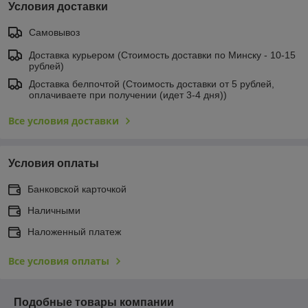
Условия доставки
Самовывоз
Доставка курьером (Стоимость доставки по Минску - 10-15
рублей)
Доставка белпочтой (Стоимость доставки от 5 рублей,
оплачиваете при получении (идет 3-4 дня))
Все условия доставки
Условия оплаты
Банковской карточкой
Наличными
Наложенный платеж
Все условия оплаты
Подобные товары компании