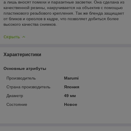
а лишь вносят помехи и паразитные засветки. Она сделана из
качественной резины, накручивается на объектив с помощью
пластикового резьбового крепления. Так же бленда защищает
от бликов и ореолов в кадре, что позволяет добиться более
высокого качества снимков.
Скрыть
Характеристики
Основные атрибуты
Производитель
Marumi
Страна производитель
Япония
Диаметр
49 мм
Состояние
Новое