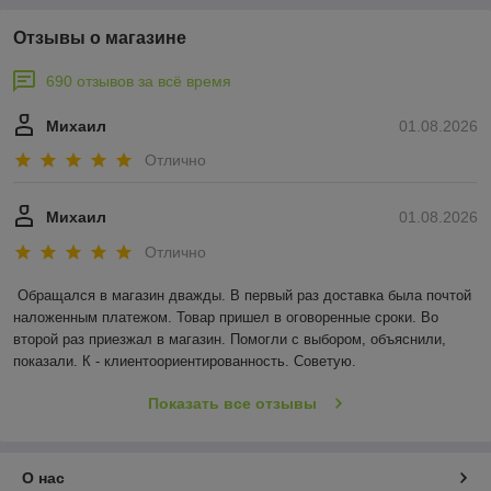
Отзывы о магазине
690 отзывов за всё время
Михаил
01.08.2026
Отлично
Михаил
01.08.2026
Отлично
Обращался в магазин дважды. В первый раз доставка была почтой 
наложенным платежом. Товар пришел в оговоренные сроки. Во 
второй раз приезжал в магазин. Помогли с выбором, объяснили, 
показали. К - клиентоориентированность. Советую.
Показать все отзывы
О нас