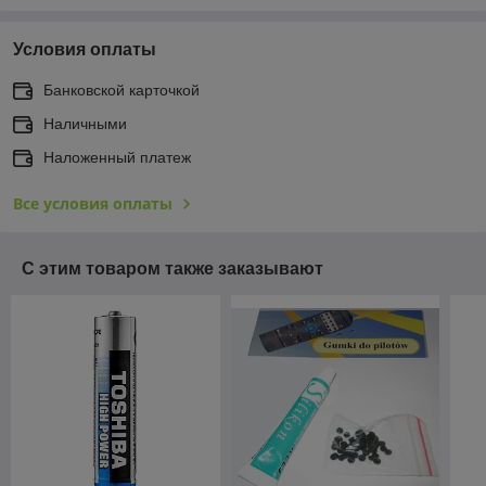
Условия оплаты
Банковской карточкой
Наличными
Наложенный платеж
Все условия оплаты
С этим товаром также заказывают