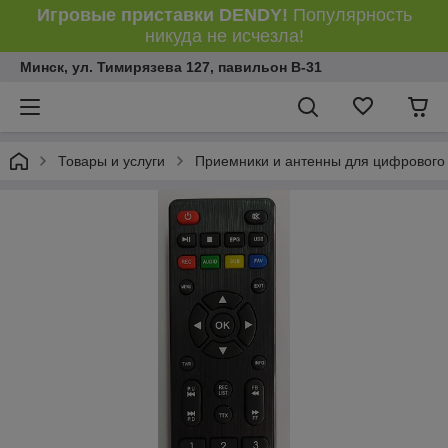
Игровые приставки DENDY!
Популярность
никуда не исчезла!
Минск, ул. Тимирязева 127, павильон В-31
Товары и услуги
Приемники и антенны для цифрового