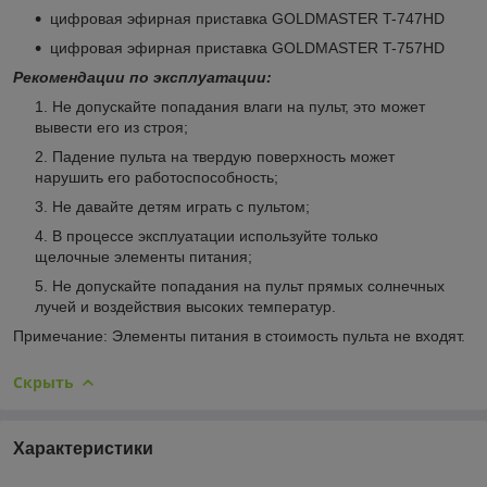
цифровая эфирная приставка GOLDMASTER T-747HD
цифровая эфирная приставка GOLDMASTER T-757HD
Рекомендации по эксплуатации:
Не допускайте попадания влаги на пульт, это может
вывести его из строя;
Падение пульта на твердую поверхность может
нарушить его работоспособность;
Не давайте детям играть с пультом;
В процессе эксплуатации используйте только
щелочные элементы питания;
Не допускайте попадания на пульт прямых солнечных
лучей и воздействия высоких температур.
Примечание: Элементы питания в стоимость пульта не входят.
Скрыть
Характеристики