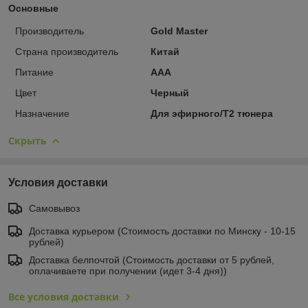
Основные
Производитель
Gold Master
Страна производитель
Китай
Питание
AAA
Цвет
Черный
Назначение
Для эфирного/Т2 тюнера
Скрыть
Условия доставки
Самовывоз
Доставка курьером (Стоимость доставки по Минску - 10-15
рублей)
Доставка белпочтой (Стоимость доставки от 5 рублей,
оплачиваете при получении (идет 3-4 дня))
Все условия доставки