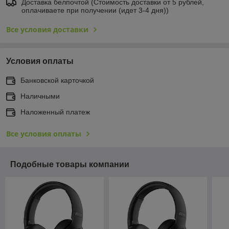
Доставка белпочтой (Стоимость доставки от 5 рублей,
оплачиваете при получении (идет 3-4 дня))
Все условия доставки
Условия оплаты
Банковской карточкой
Наличными
Наложенный платеж
Все условия оплаты
Подобные товары компании