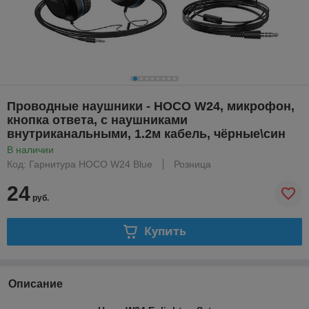
Проводные наушники - HOCO W24, микрофон,
кнопка ответа, с наушниками
внутриканальными, 1.2м кабель, чёрные\син
В наличии
Код: Гарнитура HOCO W24 Blue
Розница
24
руб.
Купить
Описание