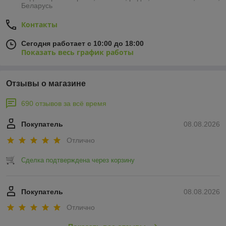
Беларусь
Контакты
Сегодня работает с 10:00 до 18:00
Показать весь график работы
Отзывы о магазине
690 отзывов за всё время
Покупатель
08.08.2026
Отлично
Сделка подтверждена через корзину
Покупатель
08.08.2026
Отлично