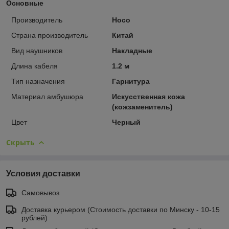
Основные
Производитель
Hoco
Страна производитель
Китай
Вид наушников
Накладные
Длина кабеля
1.2 м
Тип назначения
Гарнитура
Материал амбушюра
Искусственная кожа
(кожзаменитель)
Цвет
Черный
Скрыть
Условия доставки
Самовывоз
Доставка курьером (Стоимость доставки по Минску - 10-15
рублей)