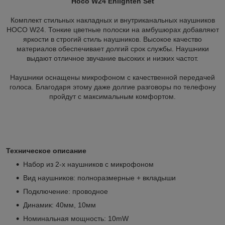
Hoco W24 Enlighten Set
Комплект стильных накладных и внутриканальных наушников
HOCO W24. Тонкие цветные полоски на амбушюрах добавляют
яркости в строгий стиль наушников. Высокое качество
материалов обеспечивает долгий срок службы. Наушники
выдают отличное звучание высоких и низких частот.
Наушники оснащены микрофоном с качественной передачей
голоса. Благодаря этому даже долгие разговоры по телефону
пройдут с максимальным комфортом.
Техническое описание
Набор из 2-х наушников с микрофоном
Вид наушников: полноразмерные + вкладыши
Подключение: проводное
Динамик: 40мм, 10мм
Номинальная мощность: 10mW