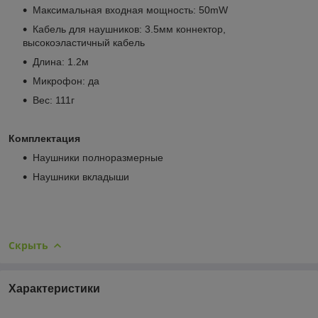
Максимальная входная мощность: 50mW
Кабель для наушников: 3.5мм коннектор,
высокоэластичный кабель
Длина: 1.2м
Микрофон: да
Вес: 111г
Комплектация
Наушники полноразмерные
Наушники вкладыши
Скрыть
Характеристики