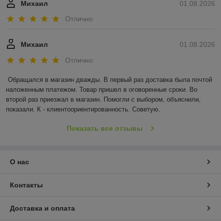
Михаил
01.08.2026
Отлично
Михаил
01.08.2026
Отлично
Обращался в магазин дважды. В первый раз доставка была почтой 
наложенным платежом. Товар пришел в оговоренные сроки. Во 
второй раз приезжал в магазин. Помогли с выбором, объяснили, 
показали. К - клиентоориентированность. Советую.
Показать все отзывы
О нас
Контакты
Доставка и оплата