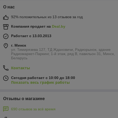
О нас
92% положительных из 13 отзывов за год
Компания продает на
Deal.by
Работает с 13.03.2013
г. Минск
ул. Тимирязева 127, ТД Ждановичи, Радиорынок, здание
Радиомаркет-Паркинг, 1-й этаж, ряд В, павильон 31, Минск,
Беларусь
Контакты
Сегодня работает с 10:00 до 18:00
Показать весь график работы
Отзывы о магазине
690 отзывов за всё время