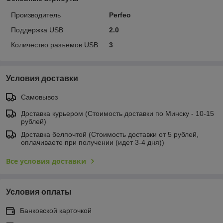
Производитель
Perfeo
Поддержка USB
2.0
Количество разъемов USB
3
Условия доставки
Самовывоз
Доставка курьером (Стоимость доставки по Минску - 10-15
рублей)
Доставка белпочтой (Стоимость доставки от 5 рублей,
оплачиваете при получении (идет 3-4 дня))
Все условия доставки
Условия оплаты
Банковской карточкой