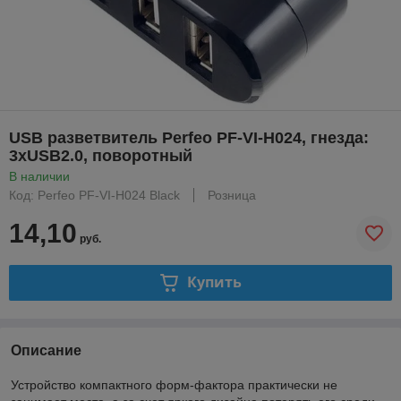
USB разветвитель Perfeo PF-VI-H024, гнезда:
3xUSB2.0, поворотный
В наличии
Код: Perfeo PF-VI-H024 Black
Розница
14,10
руб.
Купить
Описание
Устройство компактного форм-фактора практически не