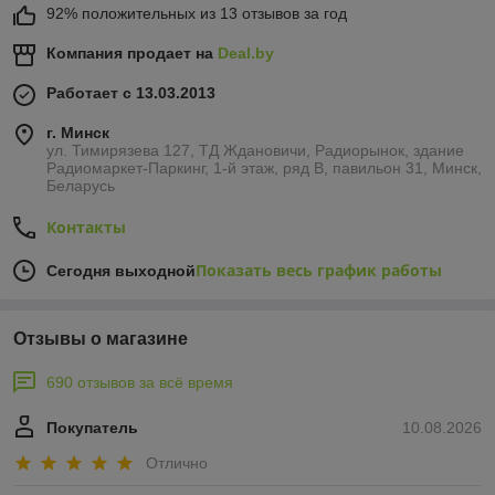
92% положительных из 13 отзывов за год
Компания продает на
Deal.by
Работает с 13.03.2013
г. Минск
ул. Тимирязева 127, ТД Ждановичи, Радиорынок, здание
Радиомаркет-Паркинг, 1-й этаж, ряд В, павильон 31, Минск,
Беларусь
Контакты
Показать весь график работы
Сегодня выходной
Отзывы о магазине
690 отзывов за всё время
Покупатель
10.08.2026
Отлично