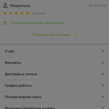
Покупатель
08.08.2026
Отлично
Сделка подтверждена через корзину
Показать все отзывы
О нас
Контакты
Доставка и оплата
График работы
Полная версия сайта
Политика обработки cookies