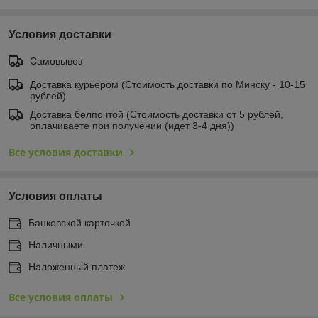
Условия доставки
Самовывоз
Доставка курьером (Стоимость доставки по Минску - 10-15
рублей)
Доставка белпочтой (Стоимость доставки от 5 рублей,
оплачиваете при получении (идет 3-4 дня))
Все условия доставки
Условия оплаты
Банковской карточкой
Наличными
Наложенный платеж
Все условия оплаты