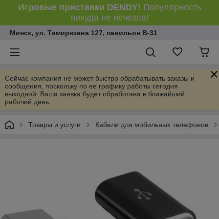
Игровые приставки DENDY!
Популярность
никуда не исчезла!
Минск, ул. Тимирязева 127, павильон В-31
Сейчас компания не может быстро обрабатывать заказы и
сообщения, поскольку по ее графику работы сегодня
выходной. Ваша заявка будет обработана в ближайший
рабочий день.
Товары и услуги
Кабели для мобильных телефонов