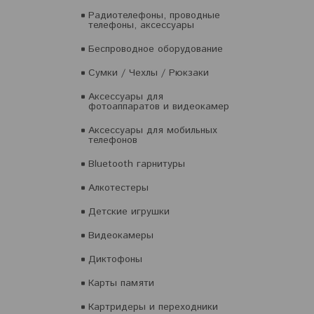
Радиотелефоны, проводные
телефоны, аксессуары
Беспроводное оборудование
Сумки / Чехлы / Рюкзаки
Аксессуары для
фотоаппаратов и видеокамер
Аксессуары для мобильных
телефонов
Bluetooth гарнитуры
Алкотестеры
Детские игрушки
Видеокамеры
Диктофоны
Карты памяти
Картридеры и переходники