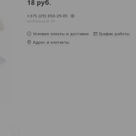
18
руб.
+375 (29) 650-29-05
мобильный A1
Условия оплаты и доставки
График работы
Адрес и контакты