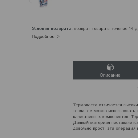
возврат товара в течение 14 
Подробнее
Описание
Термопаста отличается высоки
тепла, ее можно использовать
качественных компонентов. Тер
Данный материал поставляется
довольно прост, эта операция 