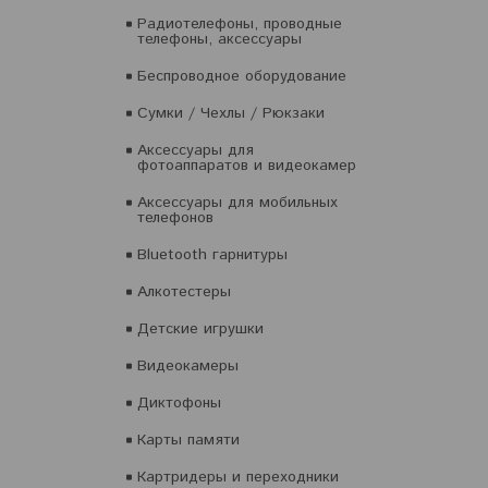
Радиотелефоны, проводные
телефоны, аксессуары
Беспроводное оборудование
Сумки / Чехлы / Рюкзаки
Аксессуары для
фотоаппаратов и видеокамер
Аксессуары для мобильных
телефонов
Bluetooth гарнитуры
Алкотестеры
Детские игрушки
Видеокамеры
Диктофоны
Карты памяти
Картридеры и переходники