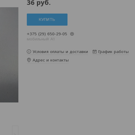
36
руб.
КУПИТЬ
+375 (29) 650-29-05
мобильный A1
Условия оплаты и доставки
График работы
Адрес и контакты