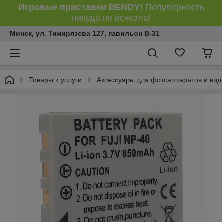
Игровые приставки DENDY!
Популярность
никуда не исчезла!
Минск, ул. Тимирязева 127, павильон В-31
Товары и услуги
Аксессуары для фотоаппаратов и ви