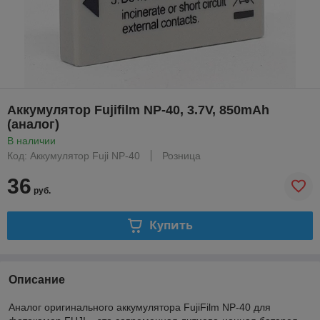
Аккумулятор Fujifilm NP-40, 3.7V, 850mAh
(аналог)
В наличии
Код: Аккумулятор Fuji NP-40
Розница
36
руб.
Купить
Описание
Аналог оригинального аккумулятора FujiFilm NP-40 для