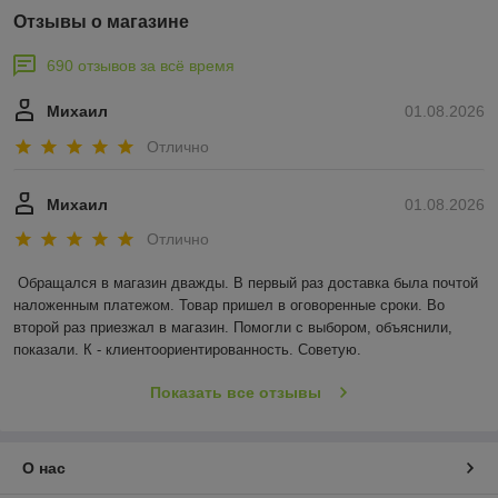
Отзывы о магазине
690 отзывов за всё время
Михаил
01.08.2026
Отлично
Михаил
01.08.2026
Отлично
Обращался в магазин дважды. В первый раз доставка была почтой 
наложенным платежом. Товар пришел в оговоренные сроки. Во 
второй раз приезжал в магазин. Помогли с выбором, объяснили, 
показали. К - клиентоориентированность. Советую.
Показать все отзывы
О нас