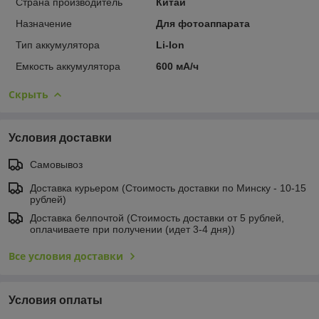
Страна производитель
Китай
Назначение
Для фотоаппарата
Тип аккумулятора
Li-Ion
Емкость аккумулятора
600 мА/ч
Скрыть
Условия доставки
Самовывоз
Доставка курьером (Стоимость доставки по Минску - 10-15
рублей)
Доставка белпочтой (Стоимость доставки от 5 рублей,
оплачиваете при получении (идет 3-4 дня))
Все условия доставки
Условия оплаты