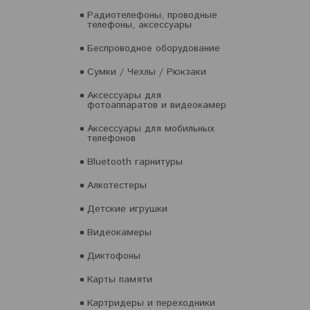
Радиотелефоны, проводные
телефоны, аксессуары
Беспроводное оборудование
Сумки / Чехлы / Рюкзаки
Аксессуары для
фотоаппаратов и видеокамер
Аксессуары для мобильных
телефонов
Bluetooth гарнитуры
Алкотестеры
Детские игрушки
Видеокамеры
Диктофоны
Карты памяти
Картридеры и переходники