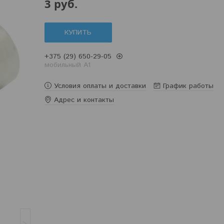
3
руб.
КУПИТЬ
+375 (29) 650-29-05
мобильный A1
Условия оплаты и доставки
График работы
Адрес и контакты