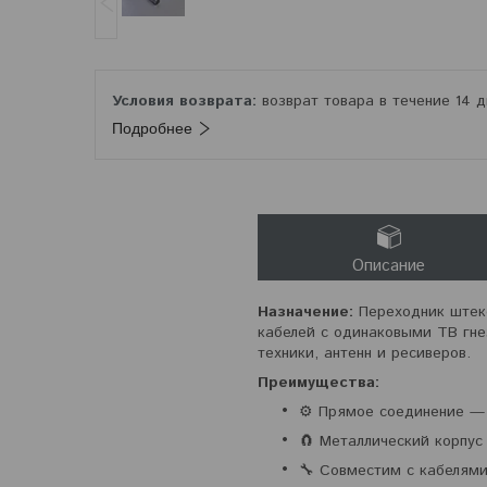
возврат товара в течение 14 
Подробнее
Описание
Назначение:
Переходник штеке
кабелей с одинаковыми ТВ гне
техники, антенн и ресиверов.
Преимущества:
⚙️ Прямое соединение — 
🧲 Металлический корпус
🔧 Совместим с кабелями