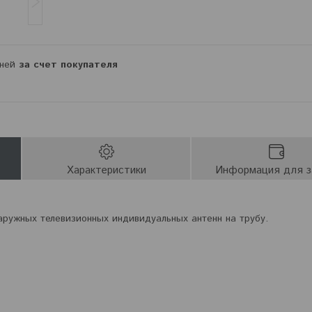
дней
за счет покупателя
Характеристики
Информация для з
аружных телевизионных индивидуальных антенн на трубу.