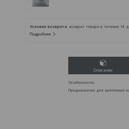
возврат товара в течение 14 
Подробнее
Описание
Особенности:
Предназначен для крепления н