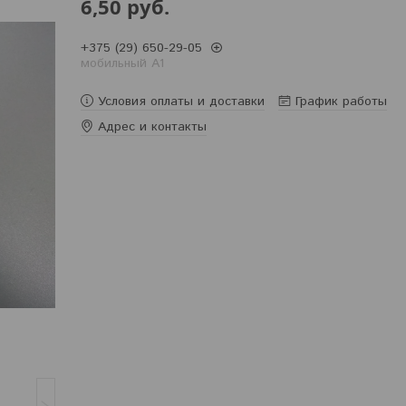
6,50
руб.
+375 (29) 650-29-05
мобильный A1
Условия оплаты и доставки
График работы
Адрес и контакты