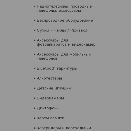
Радиотелефоны, проводные
телефоны, аксессуары
Беспроводное оборудование
Сумки / Чехлы / Рюкзаки
Аксессуары для
фотоаппаратов и видеокамер
Аксессуары для мобильных
телефонов
Bluetooth гарнитуры
Алкотестеры
Детские игрушки
Видеокамеры
Диктофоны
Карты памяти
Картридеры и переходники