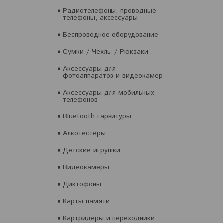
Радиотелефоны, проводные
телефоны, аксессуары
Беспроводное оборудование
Сумки / Чехлы / Рюкзаки
Аксессуары для
фотоаппаратов и видеокамер
Аксессуары для мобильных
телефонов
Bluetooth гарнитуры
Алкотестеры
Детские игрушки
Видеокамеры
Диктофоны
Карты памяти
Картридеры и переходники