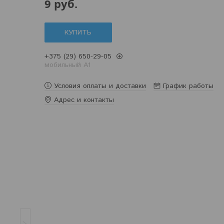
9
руб.
КУПИТЬ
+375 (29) 650-29-05
мобильный A1
Условия оплаты и доставки
График работы
Адрес и контакты