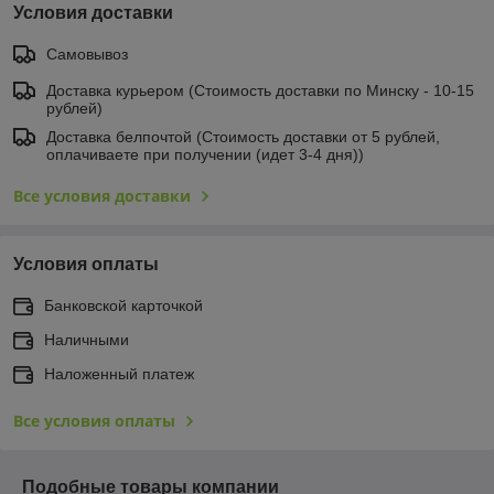
Условия доставки
Самовывоз
Доставка курьером (Стоимость доставки по Минску - 10-15
рублей)
Доставка белпочтой (Стоимость доставки от 5 рублей,
оплачиваете при получении (идет 3-4 дня))
Все условия доставки
Условия оплаты
Банковской карточкой
Наличными
Наложенный платеж
Все условия оплаты
Подобные товары компании