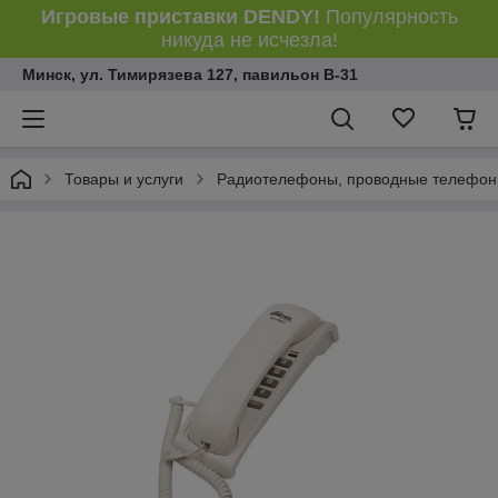
Игровые приставки DENDY!
Популярность
никуда не исчезла!
Минск, ул. Тимирязева 127, павильон В-31
Товары и услуги
Радиотелефоны, проводные телефон