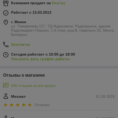
Компания продает на
Deal.by
Работает с 13.03.2013
г. Минск
ул. Тимирязева 127, ТД Ждановичи, Радиорынок, здание
Радиомаркет-Паркинг, 1-й этаж, ряд В, павильон 31, Минск,
Беларусь
Контакты
Сегодня работает с 10:00 до 18:00
Показать весь график работы
Отзывы о магазине
690 отзывов за всё время
Михаил
01.08.2026
Отлично