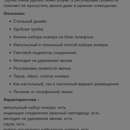
поможет не пропустить звонок даже в шумном помещении.
Описание:
Стильный дизайн
Удобная трубка
Кнопки набора номера на базе телефона
Импульсный и тональный способ набора номера
Световой индикатор соединения
Мелодия на удержании звонка
Регулировка громкости звонка
Пауза, сброс, повтор номера
Как настольный, так и настенный вариант размещения
Питание от телефонной линии
Характеристики :
импульсный набор номера: есть
индикация соединения (красный светодиод): есть
мелодия на удержании звонка: есть
пауза: есть
повтор последнего набранного номера: есть