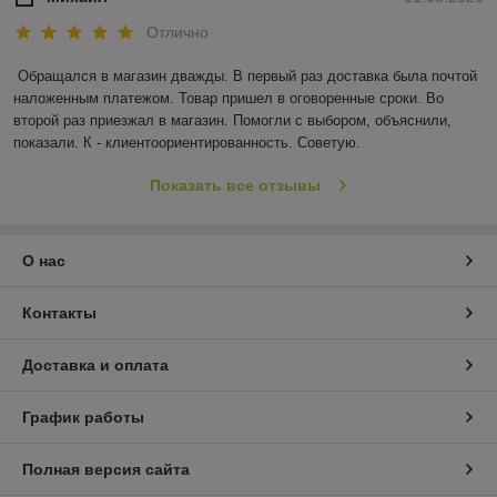
Отлично
Обращался в магазин дважды. В первый раз доставка была почтой 
наложенным платежом. Товар пришел в оговоренные сроки. Во 
второй раз приезжал в магазин. Помогли с выбором, объяснили, 
показали. К - клиентоориентированность. Советую.
Показать все отзывы
О нас
Контакты
Доставка и оплата
График работы
Полная версия сайта