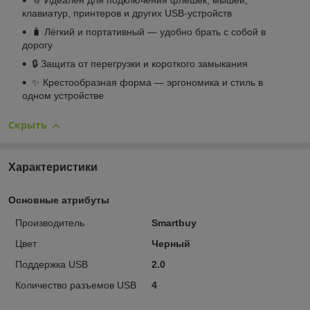
клавиатур, принтеров и других USB-устройств
🧳 Лёгкий и портативный — удобно брать с собой в
дорогу
🔒 Защита от перегрузки и короткого замыкания
✨ Крестообразная форма — эргономика и стиль в
одном устройстве
Скрыть
Характеристики
Основные атрибуты
Производитель
Smartbuy
Цвет
Черный
Поддержка USB
2.0
Количество разъемов USB
4