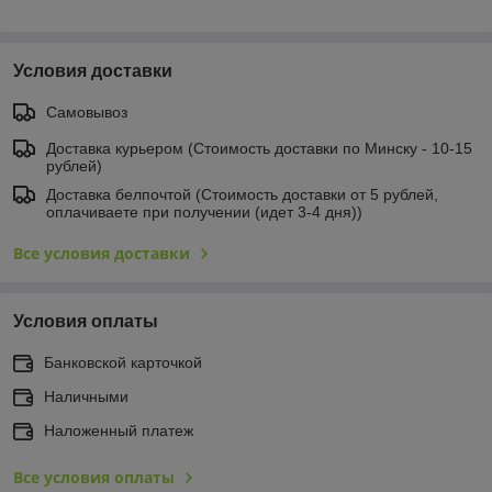
Условия доставки
Самовывоз
Доставка курьером (Стоимость доставки по Минску - 10-15
рублей)
Доставка белпочтой (Стоимость доставки от 5 рублей,
оплачиваете при получении (идет 3-4 дня))
Все условия доставки
Условия оплаты
Банковской карточкой
Наличными
Наложенный платеж
Все условия оплаты