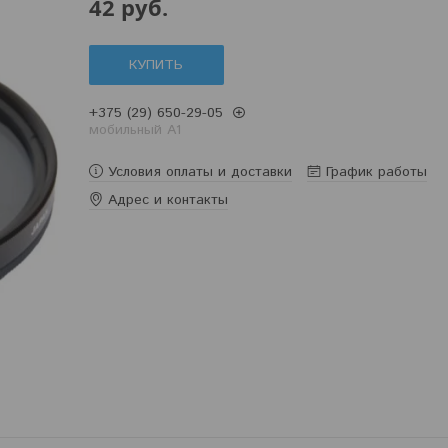
42
руб.
КУПИТЬ
+375 (29) 650-29-05
мобильный A1
Условия оплаты и доставки
График работы
Адрес и контакты