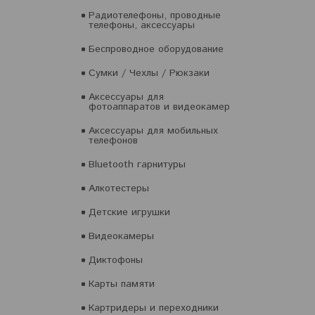
Радиотелефоны, проводные
телефоны, аксессуары
Беспроводное оборудование
Сумки / Чехлы / Рюкзаки
Аксессуары для
фотоаппаратов и видеокамер
Аксессуары для мобильных
телефонов
Bluetooth гарнитуры
Алкотестеры
Детские игрушки
Видеокамеры
Диктофоны
Карты памяти
Картридеры и переходники