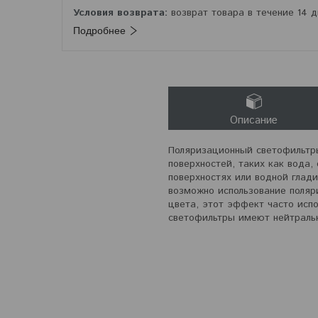
возврат товара в течение 14 
Подробнее
Описание
Поляризационный светофильтры
поверхностей, таких как вода,
поверхностях или водной глади
возможно использование поляр
цвета, этот эффект часто исп
светофильтры имеют нейтральн