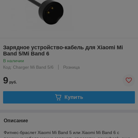
Зарядное устройство-кабель для Xiaomi Mi
Band 5/Mi Band 6
В наличии
Код: Charger Mi Band 5/6
Розница
9
руб.
Купить
Описание
Фитнес-браслет Xiaomi Mi Band 5 или Xiaomi Mi Band 6 с