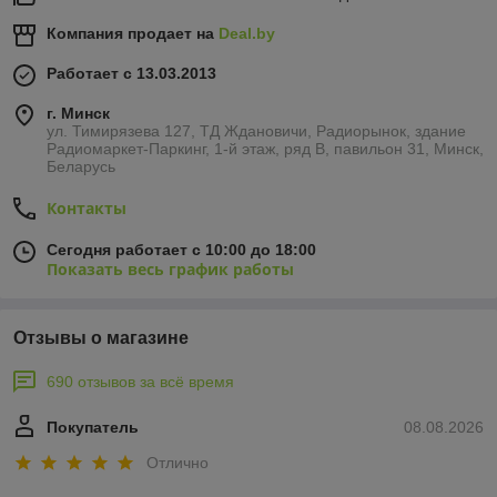
Компания продает на
Deal.by
Работает с 13.03.2013
г. Минск
ул. Тимирязева 127, ТД Ждановичи, Радиорынок, здание
Радиомаркет-Паркинг, 1-й этаж, ряд В, павильон 31, Минск,
Беларусь
Контакты
Сегодня работает с 10:00 до 18:00
Показать весь график работы
Отзывы о магазине
690 отзывов за всё время
Покупатель
08.08.2026
Отлично