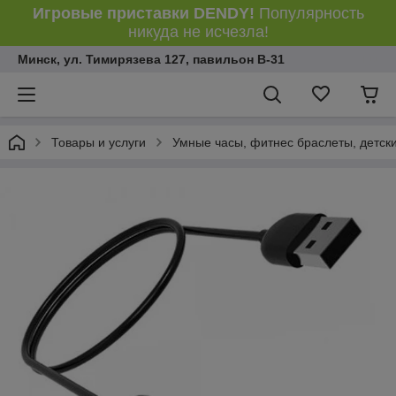
Игровые приставки DENDY!
Популярность
никуда не исчезла!
Минск, ул. Тимирязева 127, павильон В-31
Товары и услуги
Умные часы, фитнес браслеты, детск