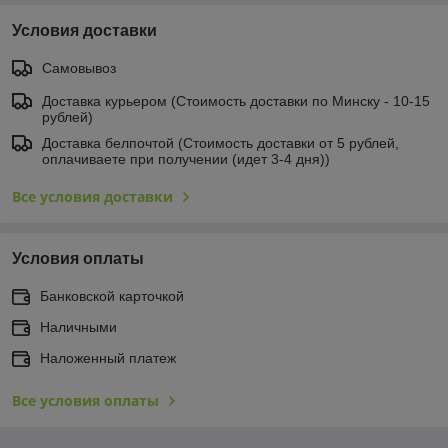
Условия доставки
Самовывоз
Доставка курьером (Стоимость доставки по Минску - 10-15
рублей)
Доставка белпочтой (Стоимость доставки от 5 рублей,
оплачиваете при получении (идет 3-4 дня))
Все условия доставки
Условия оплаты
Банковской карточкой
Наличными
Наложенный платеж
Все условия оплаты