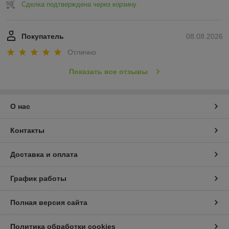
Сделка подтверждена через корзину
Покупатель
08.08.2026
Отлично
Показать все отзывы
О нас
Контакты
Доставка и оплата
График работы
Полная версия сайта
Политика обработки cookies