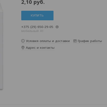
2,10
руб.
КУПИТЬ
+375 (29) 650-29-05
мобильный A1
Условия оплаты и доставки
График работы
Адрес и контакты