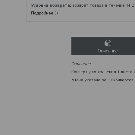
возврат товара в течение 14 
Подробнее
Описание
Описание :
Конверт для хранения 1 диска
*Цена указана за 10 конвертов.