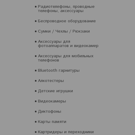
Радиотелефоны, проводные
телефоны, аксессуары
Беспроводное оборудование
Сумки / Чехлы / Рюкзаки
Аксессуары для
фотоаппаратов и видеокамер
Аксессуары для мобильных
телефонов
Bluetooth гарнитуры
Алкотестеры
Детские игрушки
Видеокамеры
Диктофоны
Карты памяти
Картридеры и переходники