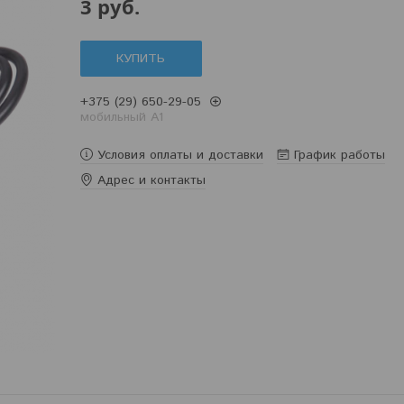
3
руб.
КУПИТЬ
+375 (29) 650-29-05
мобильный A1
Условия оплаты и доставки
График работы
Адрес и контакты