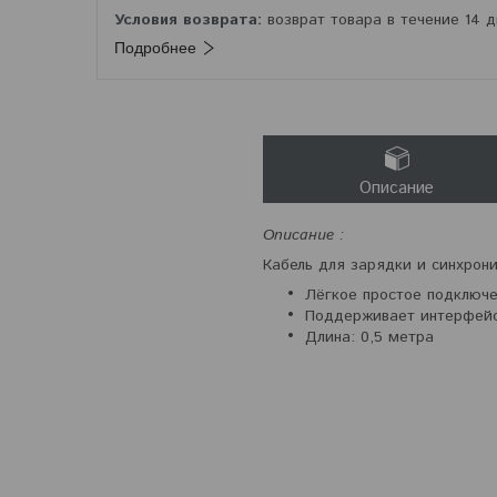
возврат товара в течение 14 
Подробнее
Описание
Описание :
Кабель для зарядки и синхрони
Лёгкое простое подключ
Поддерживает интерфейс
Длина: 0,5 метра