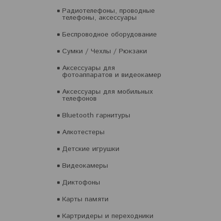
Радиотелефоны, проводные
телефоны, аксессуары
Беспроводное оборудование
Сумки / Чехлы / Рюкзаки
Аксессуары для
фотоаппаратов и видеокамер
Аксессуары для мобильных
телефонов
Bluetooth гарнитуры
Алкотестеры
Детские игрушки
Видеокамеры
Диктофоны
Карты памяти
Картридеры и переходники