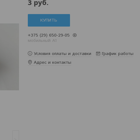
3
руб.
КУПИТЬ
+375 (29) 650-29-05
мобильный A1
Условия оплаты и доставки
График работы
Адрес и контакты