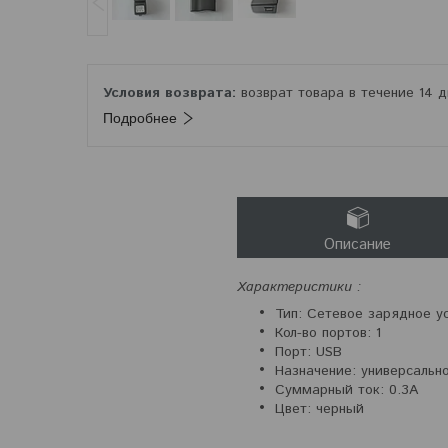
возврат товара в течение 14 
Подробнее
Описание
Характеристики :
Тип: Сетевое зарядное у
Кол-во портов: 1
Порт: USB
Назначение: универсальн
Суммарный ток: 0.3А
Цвет: черный