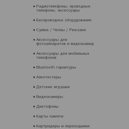
Радиотелефоны, проводные
телефоны, аксессуары
Беспроводное оборудование
Сумки / Чехлы / Рюкзаки
Аксессуары для
фотоаппаратов и видеокамер
Аксессуары для мобильных
телефонов
Bluetooth гарнитуры
Алкотестеры
Детские игрушки
Видеокамеры
Диктофоны
Карты памяти
Картридеры и переходники