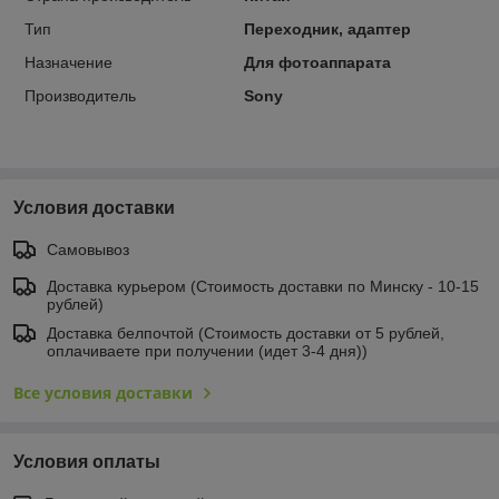
Тип
Переходник, адаптер
Назначение
Для фотоаппарата
Производитель
Sony
Условия доставки
Самовывоз
Доставка курьером (Стоимость доставки по Минску - 10-15
рублей)
Доставка белпочтой (Стоимость доставки от 5 рублей,
оплачиваете при получении (идет 3-4 дня))
Все условия доставки
Условия оплаты