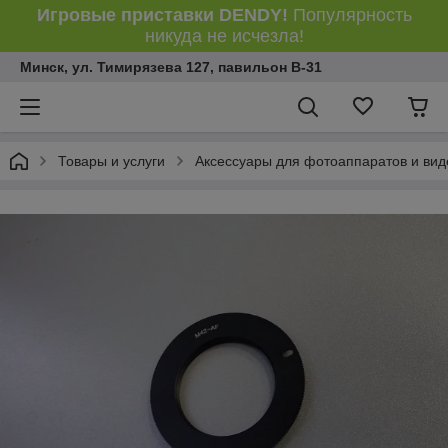
Игровые приставки DENDY!
Популярность
никуда не исчезла!
Минск, ул. Тимирязева 127, павильон В-31
Товары и услуги
Аксессуары для фотоаппаратов и ви