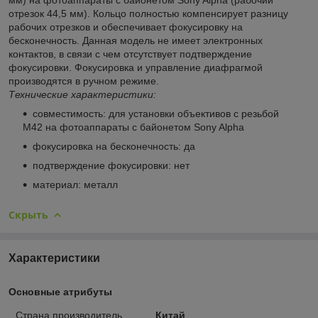
отрезок 44,5 мм). Кольцо полностью компенсирует разницу
рабочих отрезков и обеспечивает фокусировку на
бесконечность. Данная модель не имеет электронных
контактов, в связи с чем отсутствует подтверждение
фокусировки. Фокусировка и управление диафрагмой
производятся в ручном режиме.
Технические характеристики:
совместимость: для установки объективов с резьбой
М42 на фотоаппараты с байонетом Sony Alpha
фокусировка на бесконечность: да
подтверждение фокусировки: нет
материал: металл
Скрыть
Характеристики
Основные атрибуты
Страна производитель
Китай