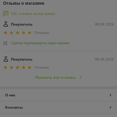
Отзывы о магазине
690 отзывов за всё время
Покупатель
08.08.2026
Отлично
Сделка подтверждена через корзину
Покупатель
08.08.2026
Отлично
Показать все отзывы
О нас
Контакты