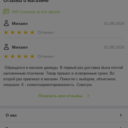
Отзывы о магазине
690 отзывов за всё время
Михаил
01.08.2026
Отлично
Михаил
01.08.2026
Отлично
Обращался в магазин дважды. В первый раз доставка была почтой 
наложенным платежом. Товар пришел в оговоренные сроки. Во 
второй раз приезжал в магазин. Помогли с выбором, объяснили, 
показали. К - клиентоориентированность. Советую.
Показать все отзывы
О нас