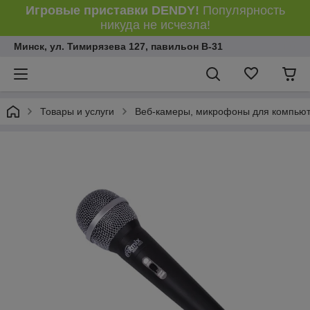
Игровые приставки DENDY!
Популярность
никуда не исчезла!
Минск, ул. Тимирязева 127, павильон В-31
Товары и услуги
Веб-камеры, микрофоны для компьют