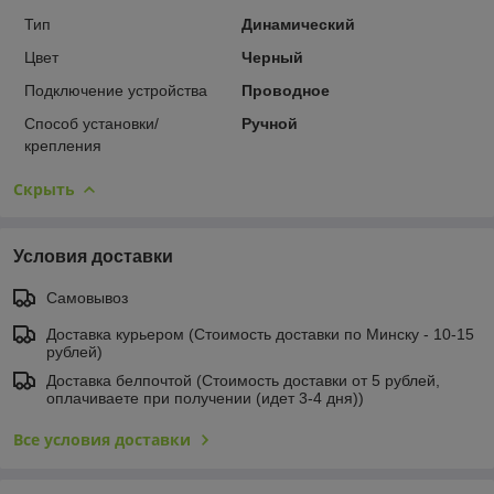
Тип
Динамический
Цвет
Черный
Подключение устройства
Проводное
Способ установки/
Ручной
крепления
Скрыть
Условия доставки
Самовывоз
Доставка курьером (Стоимость доставки по Минску - 10-15
рублей)
Доставка белпочтой (Стоимость доставки от 5 рублей,
оплачиваете при получении (идет 3-4 дня))
Все условия доставки