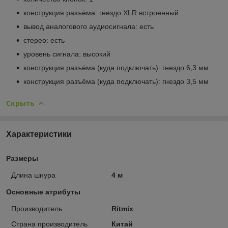
конструкция разъёма: гнездо XLR встроенный
вывод аналогового аудиосигнала: есть
стерео: есть
уровень сигнала: высокий
конструкция разъёма (куда подключать): гнездо 6,3 мм
конструкция разъёма (куда подключать): гнездо 3,5 мм
Скрыть
Характеристики
Размеры
Длина шнура
4 м
Основные атрибуты
Производитель
Ritmix
Страна производитель
Китай