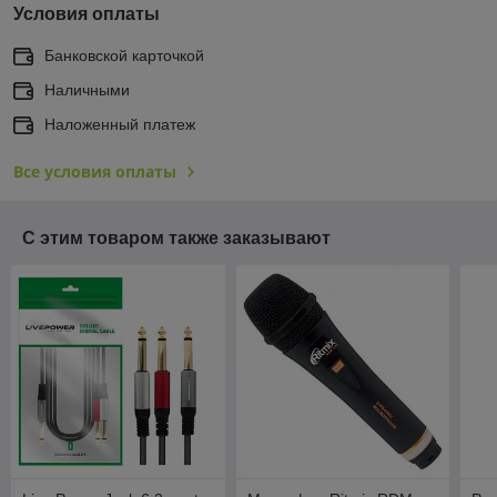
Условия оплаты
Банковской карточкой
Наличными
Наложенный платеж
Все условия оплаты
С этим товаром также заказывают