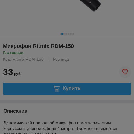
Микрофон Ritmix RDM-150
В наличии
Код: Ritmix RDM-150
Розница
33
руб.
Купить
Описание
Динамический проводной микрофон с металлическим
корпусом и длиной кабеля 4 метра. В комплекте имеется
переходник 6.3 мм / 3.5 мм.