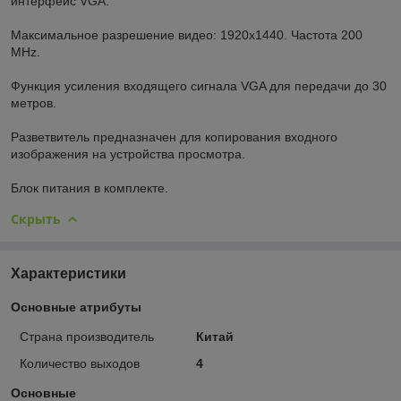
интерфейс VGA.
Максимальное разрешение видео: 1920x1440. Частота 200
MHz.
Функция усиления входящего сигнала VGA для передачи до 30
метров.
Разветвитель предназначен для копирования входного
изображения на устройства просмотра.
Блок питания в комплекте.
Скрыть
Характеристики
Основные атрибуты
Страна производитель
Китай
Количество выходов
4
Основные