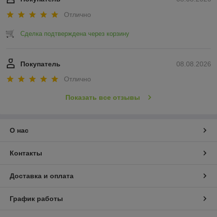
Отлично
Сделка подтверждена через корзину
Покупатель
08.08.2026
Отлично
Показать все отзывы
О нас
Контакты
Доставка и оплата
График работы