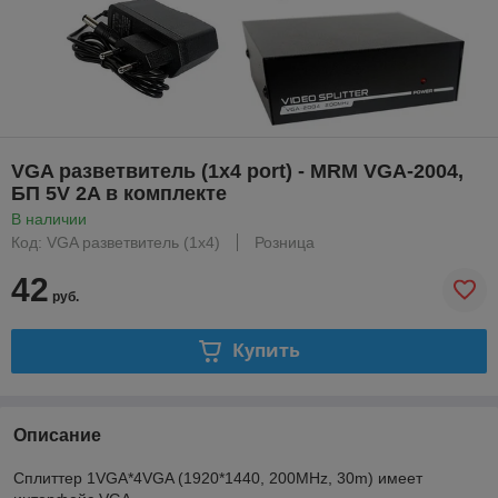
VGA разветвитель (1x4 port) - MRM VGA-2004,
БП 5V 2A в комплекте
В наличии
Код: VGA разветвитель (1x4)
Розница
42
руб.
Купить
Описание
Сплиттер 1VGA*4VGA (1920*1440, 200MHz, 30m) имеет