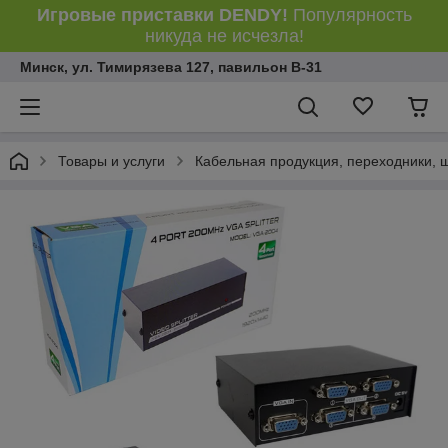
Игровые приставки DENDY!
Популярность
никуда не исчезла!
Минск, ул. Тимирязева 127, павильон В-31
Товары и услуги
Кабельная продукция, переходники, 