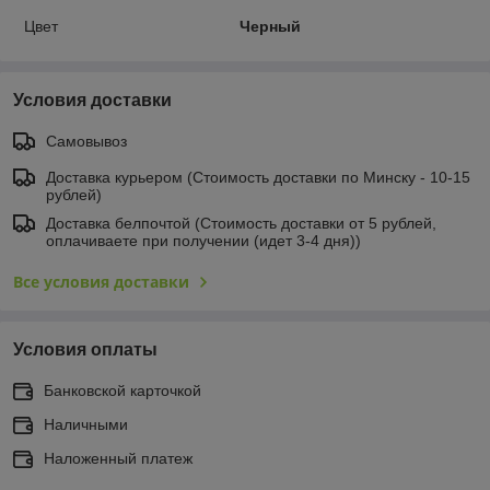
Цвет
Черный
Условия доставки
Самовывоз
Доставка курьером (Стоимость доставки по Минску - 10-15
рублей)
Доставка белпочтой (Стоимость доставки от 5 рублей,
оплачиваете при получении (идет 3-4 дня))
Все условия доставки
Условия оплаты
Банковской карточкой
Наличными
Наложенный платеж