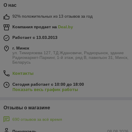
О нас
92% положительных из 13 отзывов за год
Компания продает на
Deal.by
Работает с 13.03.2013
г. Минск
ул. Тимирязева 127, ТД Ждановичи, Радиорынок, здание
Радиомаркет-Паркинг, 1-й этаж, ряд В, павильон 31, Минск,
Беларусь
Контакты
Сегодня работает с 10:00 до 18:00
Показать весь график работы
Отзывы о магазине
690 отзывов за всё время
Покупатель
08.08.2026