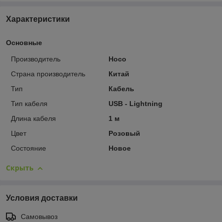
Характеристики
Основные
Производитель
Hoco
Страна производитель
Китай
Тип
Кабель
Тип кабеля
USB - Lightning
Длина кабеля
1 м
Цвет
Розовый
Состояние
Новое
Скрыть
Условия доставки
Самовывоз