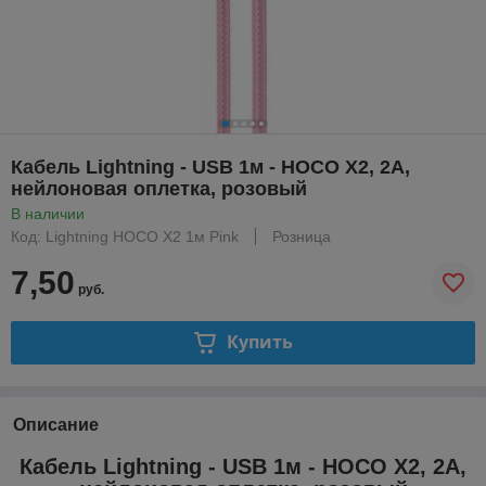
Кабель Lightning - USB 1м - HOCO X2, 2A,
нейлоновая оплетка, розовый
В наличии
Код: Lightning HOCO X2 1м Pink
Розница
7,50
руб.
Купить
Описание
Кабель Lightning - USB 1м - HOCO X2, 2A,