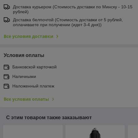
Доставка курьером (Стоимость доставки по Минску - 10-15
рублей)
Доставка белпочтой (Стоимость доставки от 5 рублей,
оплачиваете при получении (идет 3-4 дня))
Все условия доставки
Условия оплаты
Банковской карточкой
Наличными
Наложенный платеж
Все условия оплаты
С этим товаром также заказывают