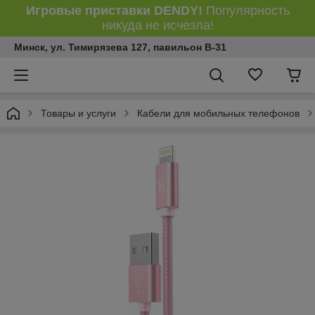
Игровые приставки DENDY!
Популярность
никуда не исчезла!
Минск, ул. Тимирязева 127, павильон В-31
Товары и услуги
Кабели для мобильных телефонов