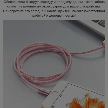
Обеспечивая быструю зарядку и передачу данных, этот кабель
станет незаменимым аксессуаром для вашего устройства.
Приобретите его сегодня и наслаждайтесь высококачественной
работой и долговечностью!